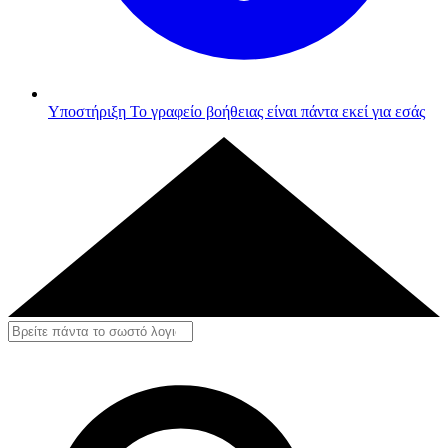
Υποστήριξη
Το γραφείο βοήθειας είναι πάντα εκεί για εσάς