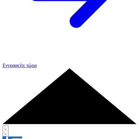
Εγγραφείτε τώρα