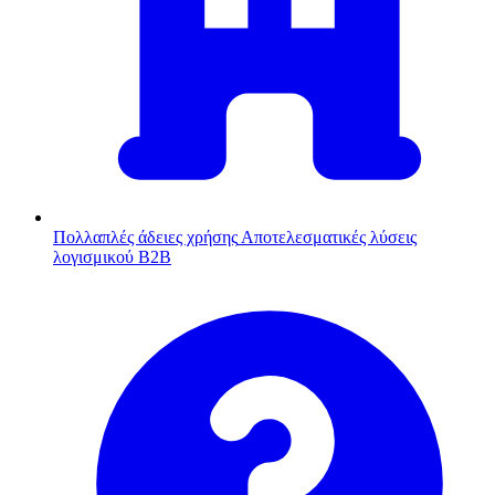
Πολλαπλές άδειες χρήσης
Αποτελεσματικές λύσεις
λογισμικού B2B