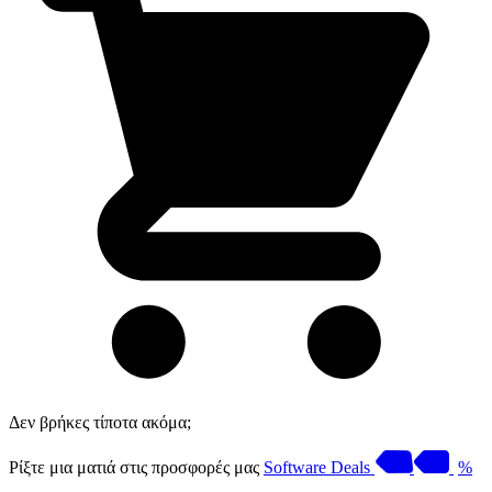
Δεν βρήκες τίποτα ακόμα;
Ρίξτε μια ματιά στις προσφορές μας
Software Deals
%