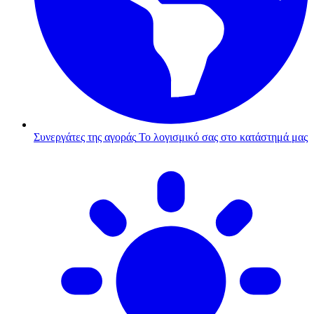
Συνεργάτες της αγοράς
Το λογισμικό σας στο κατάστημά μας