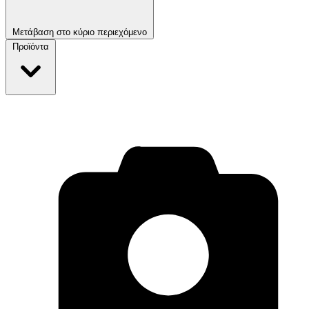
Μετάβαση στο κύριο περιεχόμενο
Προϊόντα