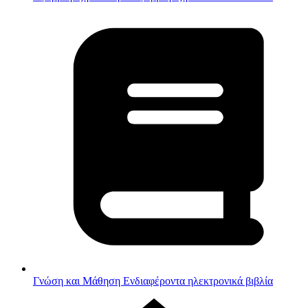
Γνώση και Μάθηση
Ενδιαφέροντα ηλεκτρονικά βιβλία