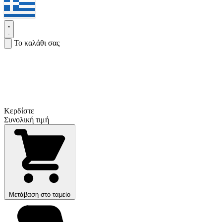
Το καλάθι σας
Κερδίστε
Συνολική τιμή
Μετάβαση στο ταμείο