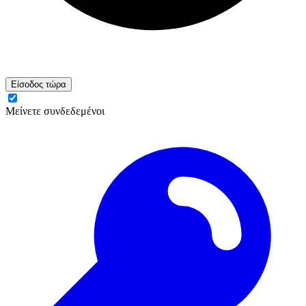
Είσοδος τώρα
Μείνετε συνδεδεμένοι