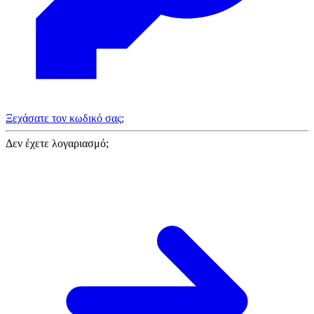
Ξεχάσατε τον κωδικό σας;
Δεν έχετε λογαριασμό;