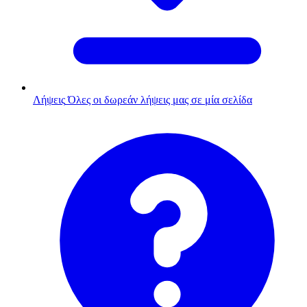
Λήψεις
Όλες οι δωρεάν λήψεις μας σε μία σελίδα