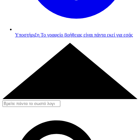
Υποστήριξη
Το γραφείο βοήθειας είναι πάντα εκεί για εσάς