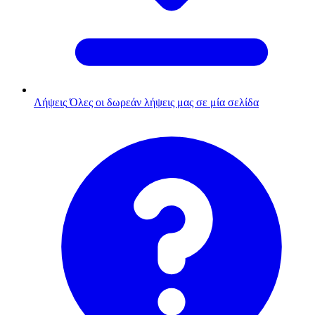
Λήψεις
Όλες οι δωρεάν λήψεις μας σε μία σελίδα