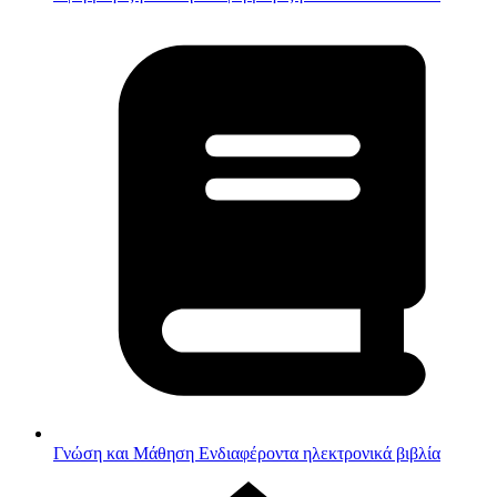
Γνώση και Μάθηση
Ενδιαφέροντα ηλεκτρονικά βιβλία