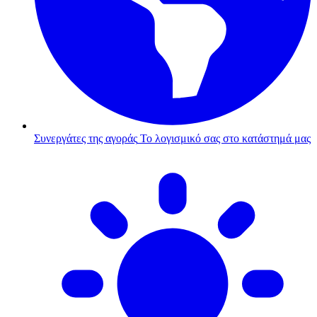
Συνεργάτες της αγοράς
Το λογισμικό σας στο κατάστημά μας