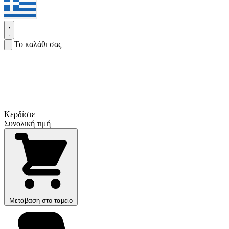
Το καλάθι σας
Κερδίστε
Συνολική τιμή
Μετάβαση στο ταμείο