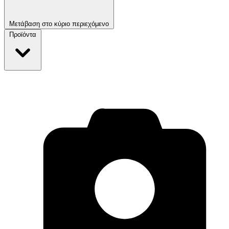
Μετάβαση στο κύριο περιεχόμενο
Προϊόντα