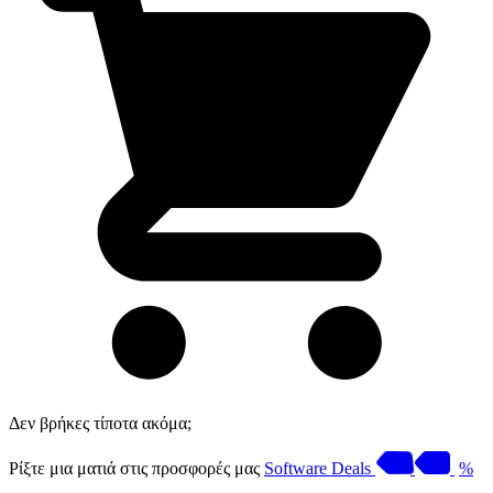
Δεν βρήκες τίποτα ακόμα;
Ρίξτε μια ματιά στις προσφορές μας
Software Deals
%