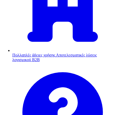
Πολλαπλές άδειες χρήσης
Αποτελεσματικές λύσεις
λογισμικού B2B