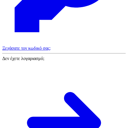
Ξεχάσατε τον κωδικό σας;
Δεν έχετε λογαριασμό;