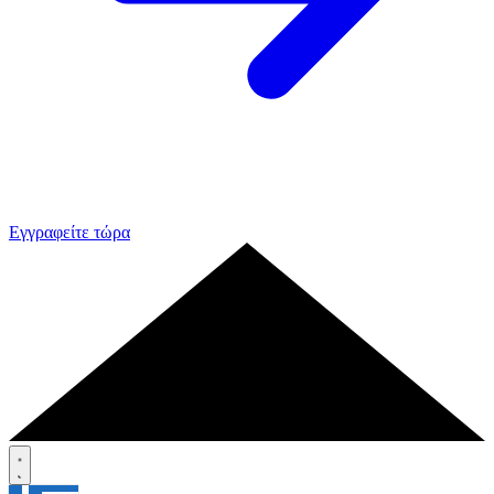
Εγγραφείτε τώρα