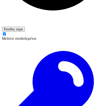
Είσοδος τώρα
Μείνετε συνδεδεμένοι