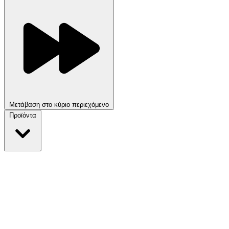
Μετάβαση στο κύριο περιεχόμενο
Προϊόντα