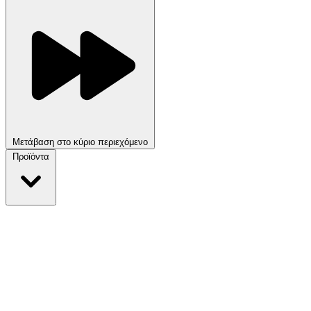
Μετάβαση στο κύριο περιεχόμενο
Προϊόντα