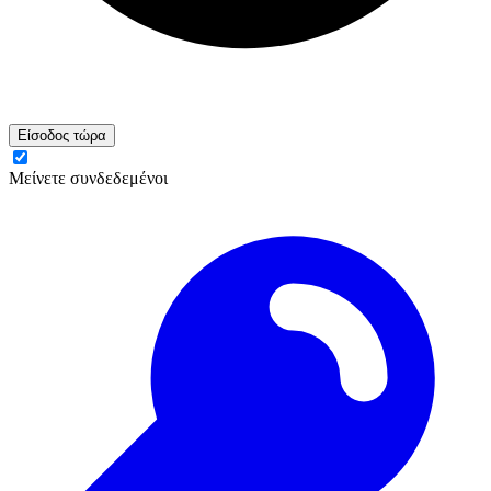
Είσοδος τώρα
Μείνετε συνδεδεμένοι