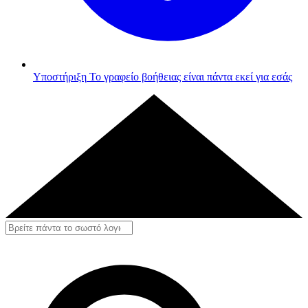
Υποστήριξη
Το γραφείο βοήθειας είναι πάντα εκεί για εσάς