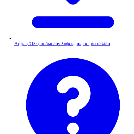
Λήψεις
Όλες οι δωρεάν λήψεις μας σε μία σελίδα