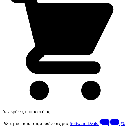
Δεν βρήκες τίποτα ακόμα;
Ρίξτε μια ματιά στις προσφορές μας
Software Deals
%