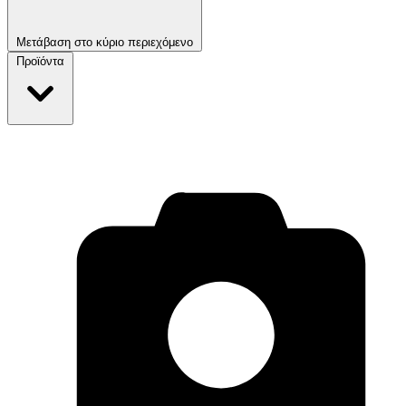
Μετάβαση στο κύριο περιεχόμενο
Προϊόντα