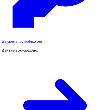
Ξεχάσατε τον κωδικό σας;
Δεν έχετε λογαριασμό;