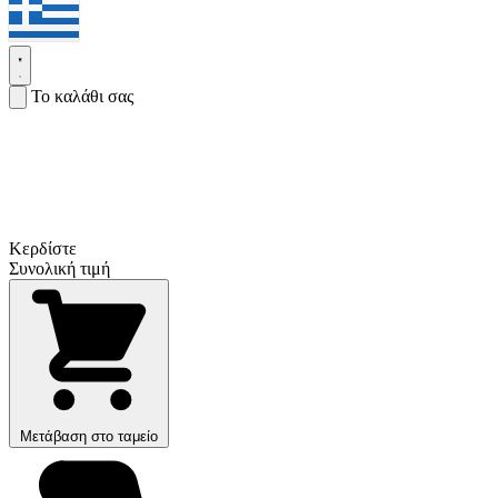
Το καλάθι σας
Κερδίστε
Συνολική τιμή
Μετάβαση στο ταμείο