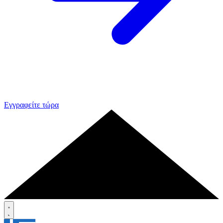
Εγγραφείτε τώρα