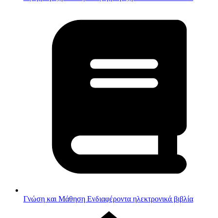
Γνώση και Μάθηση
Ενδιαφέροντα ηλεκτρονικά βιβλία