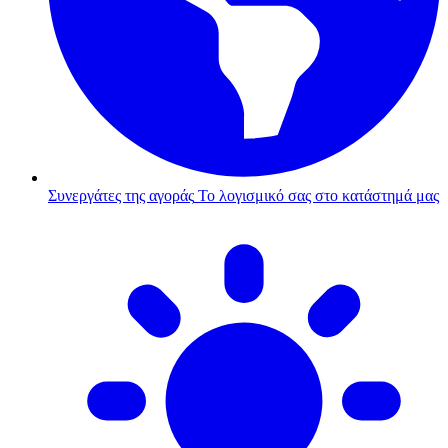
Συνεργάτες της αγοράς
Το λογισμικό σας στο κατάστημά μας