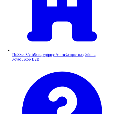
Πολλαπλές άδειες χρήσης
Αποτελεσματικές λύσεις
λογισμικού B2B