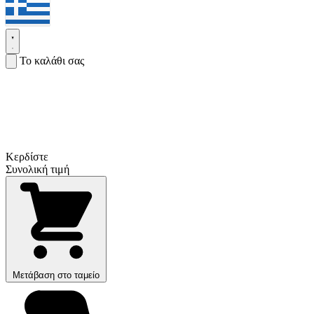
Το καλάθι σας
Κερδίστε
Συνολική τιμή
Μετάβαση στο ταμείο