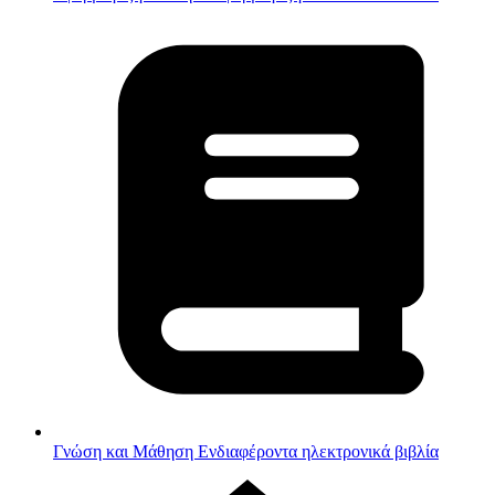
Γνώση και Μάθηση
Ενδιαφέροντα ηλεκτρονικά βιβλία