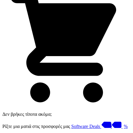
Δεν βρήκες τίποτα ακόμα;
Ρίξτε μια ματιά στις προσφορές μας
Software Deals
%