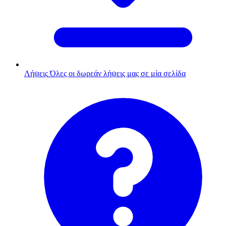
Λήψεις
Όλες οι δωρεάν λήψεις μας σε μία σελίδα