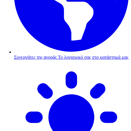
Συνεργάτες της αγοράς
Το λογισμικό σας στο κατάστημά μας