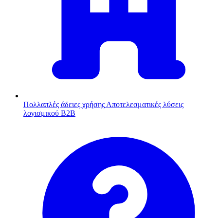
Πολλαπλές άδειες χρήσης
Αποτελεσματικές λύσεις
λογισμικού B2B