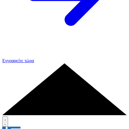
Εγγραφείτε τώρα