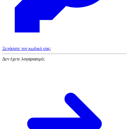
Ξεχάσατε τον κωδικό σας;
Δεν έχετε λογαριασμό;