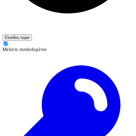
Είσοδος τώρα
Μείνετε συνδεδεμένοι