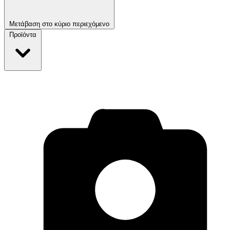
Μετάβαση στο κύριο περιεχόμενο
Προϊόντα