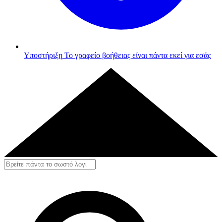
Υποστήριξη
Το γραφείο βοήθειας είναι πάντα εκεί για εσάς