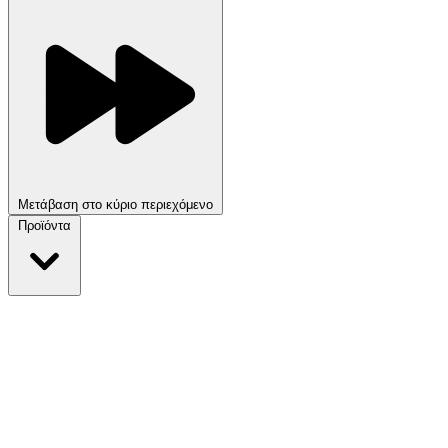
Μετάβαση στο κύριο περιεχόμενο
Προϊόντα