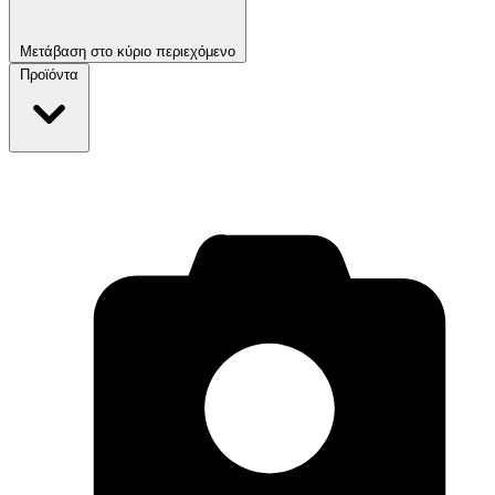
Μετάβαση στο κύριο περιεχόμενο
Προϊόντα