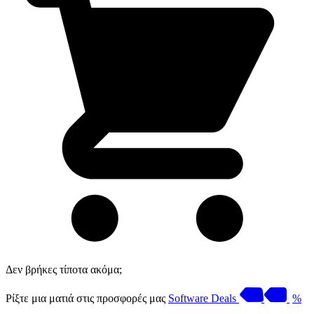
Δεν βρήκες τίποτα ακόμα;
Ρίξτε μια ματιά στις προσφορές μας
Software Deals
%