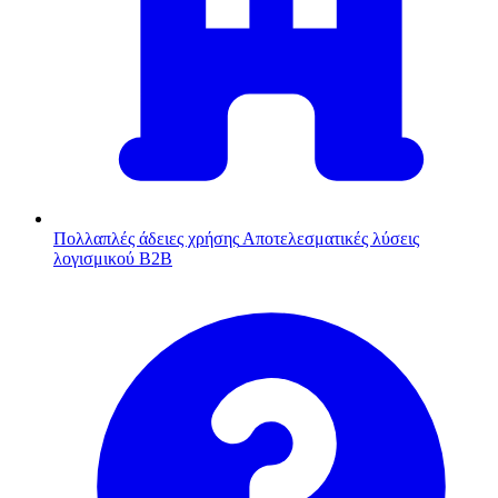
Πολλαπλές άδειες χρήσης
Αποτελεσματικές λύσεις
λογισμικού B2B