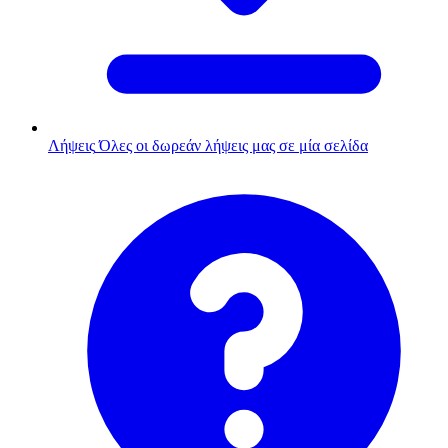
Λήψεις
Όλες οι δωρεάν λήψεις μας σε μία σελίδα