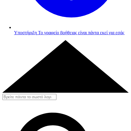
Υποστήριξη
Το γραφείο βοήθειας είναι πάντα εκεί για εσάς