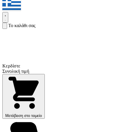
Το καλάθι σας
Κερδίστε
Συνολική τιμή
Μετάβαση στο ταμείο