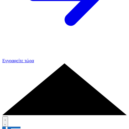
Εγγραφείτε τώρα