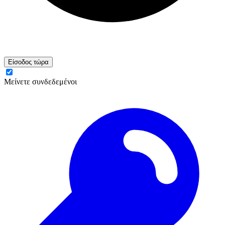
Είσοδος τώρα
Μείνετε συνδεδεμένοι