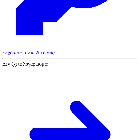
Ξεχάσατε τον κωδικό σας;
Δεν έχετε λογαριασμό;