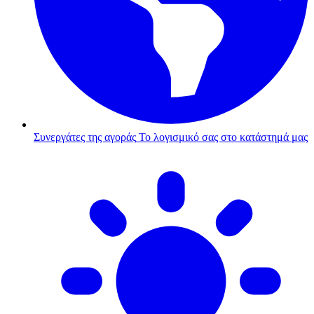
Συνεργάτες της αγοράς
Το λογισμικό σας στο κατάστημά μας