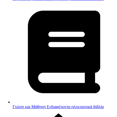
Γνώση και Μάθηση
Ενδιαφέροντα ηλεκτρονικά βιβλία