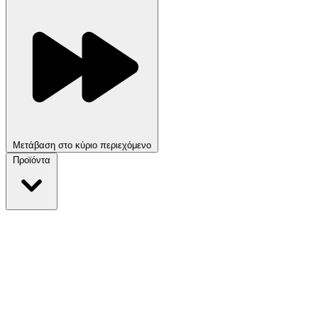
Μετάβαση στο κύριο περιεχόμενο
Προϊόντα