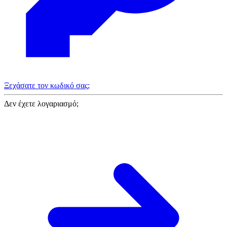
Ξεχάσατε τον κωδικό σας;
Δεν έχετε λογαριασμό;