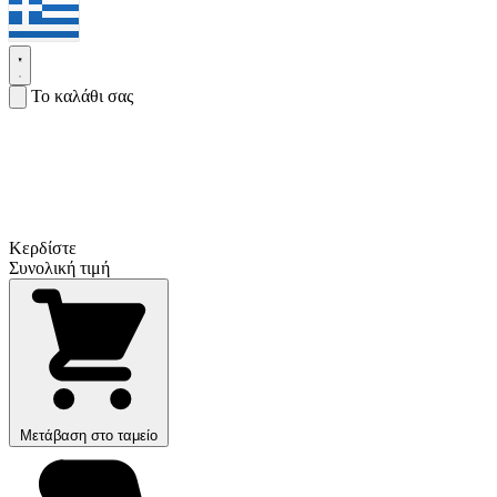
Το καλάθι σας
Κερδίστε
Συνολική τιμή
Μετάβαση στο ταμείο