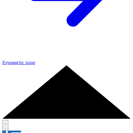
Εγγραφείτε τώρα