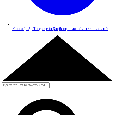
Υποστήριξη
Το γραφείο βοήθειας είναι πάντα εκεί για εσάς