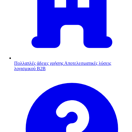
Πολλαπλές άδειες χρήσης
Αποτελεσματικές λύσεις
λογισμικού B2B