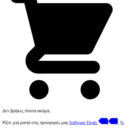
Δεν βρήκες τίποτα ακόμα;
Ρίξτε μια ματιά στις προσφορές μας
Software Deals
%