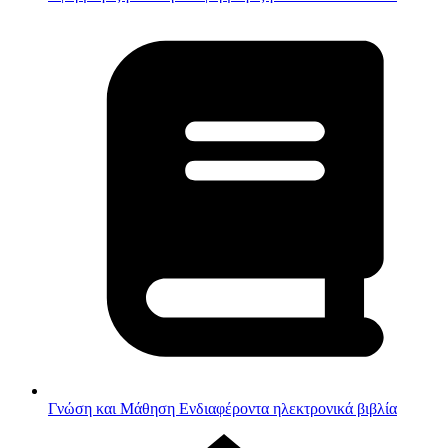
Γνώση και Μάθηση
Ενδιαφέροντα ηλεκτρονικά βιβλία