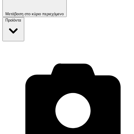
Μετάβαση στο κύριο περιεχόμενο
Προϊόντα