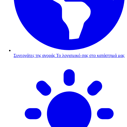
Συνεργάτες της αγοράς
Το λογισμικό σας στο κατάστημά μας