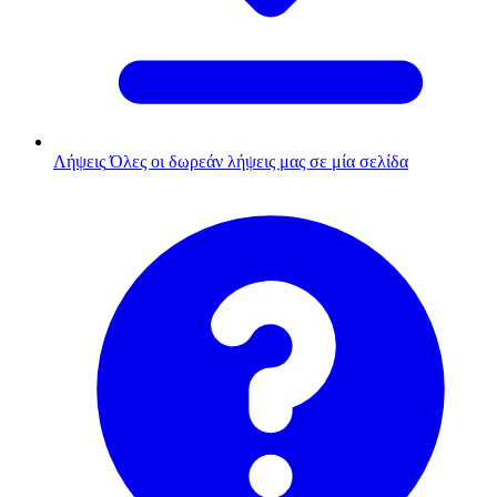
Λήψεις
Όλες οι δωρεάν λήψεις μας σε μία σελίδα