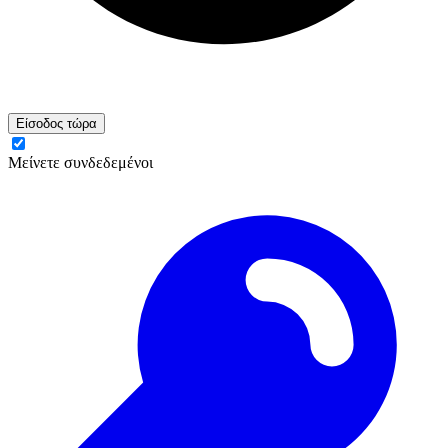
Είσοδος τώρα
Μείνετε συνδεδεμένοι