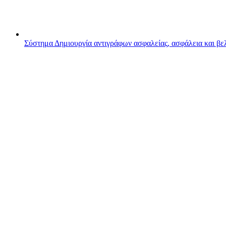
Σύστημα
Δημιουργία αντιγράφων ασφαλείας, ασφάλεια και β