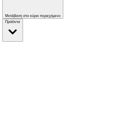
Μετάβαση στο κύριο περιεχόμενο
Προϊόντα