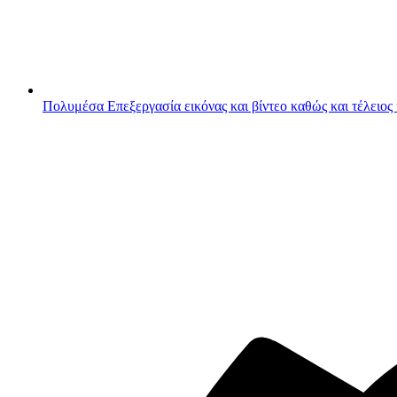
Πολυμέσα
Επεξεργασία εικόνας και βίντεο καθώς και τέλειος