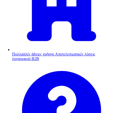
Πολλαπλές άδειες χρήσης
Αποτελεσματικές λύσεις
λογισμικού B2B