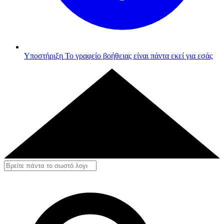
Υποστήριξη
Το γραφείο βοήθειας είναι πάντα εκεί για εσάς