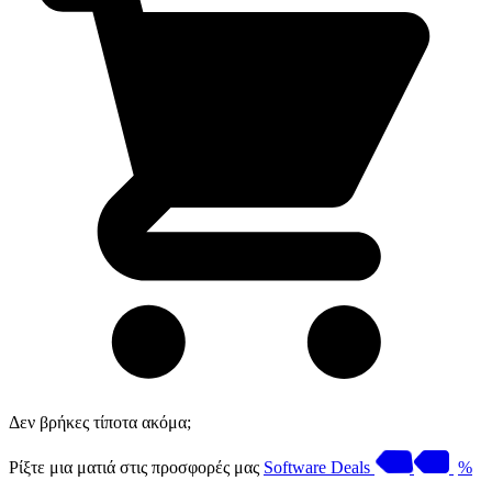
Δεν βρήκες τίποτα ακόμα;
Ρίξτε μια ματιά στις προσφορές μας
Software Deals
%