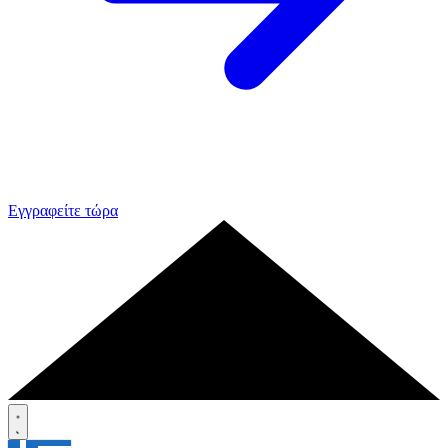
Εγγραφείτε τώρα