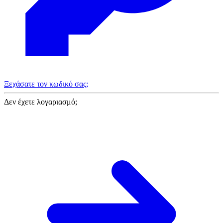
Ξεχάσατε τον κωδικό σας;
Δεν έχετε λογαριασμό;