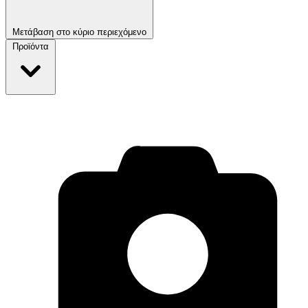
Μετάβαση στο κύριο περιεχόμενο
Προϊόντα