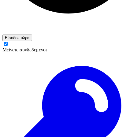
Είσοδος τώρα
Μείνετε συνδεδεμένοι