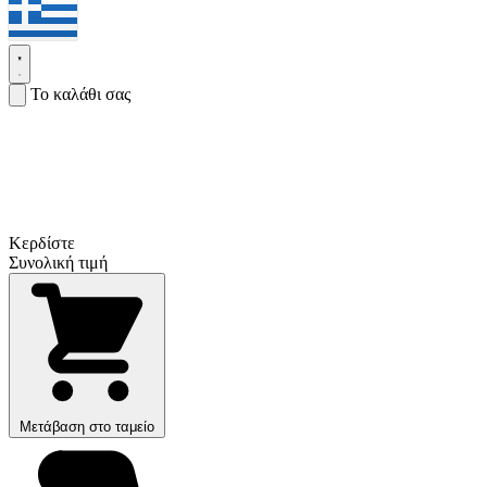
Το καλάθι σας
Κερδίστε
Συνολική τιμή
Μετάβαση στο ταμείο