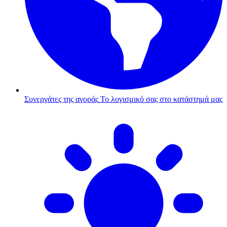
Συνεργάτες της αγοράς
Το λογισμικό σας στο κατάστημά μας