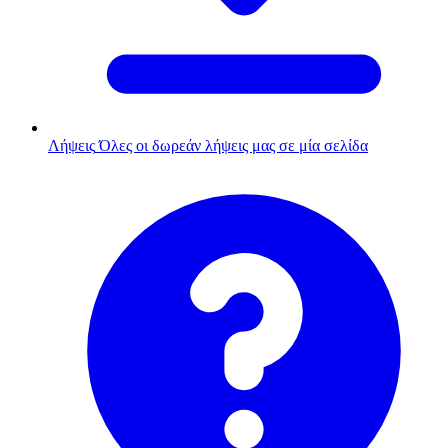
Λήψεις
Όλες οι δωρεάν λήψεις μας σε μία σελίδα