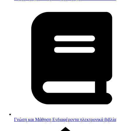
Γνώση και Μάθηση
Ενδιαφέροντα ηλεκτρονικά βιβλία