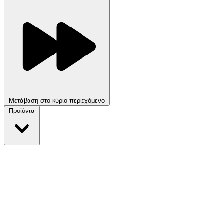
Μετάβαση στο κύριο περιεχόμενο
Προϊόντα