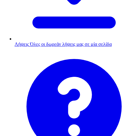
Λήψεις
Όλες οι δωρεάν λήψεις μας σε μία σελίδα