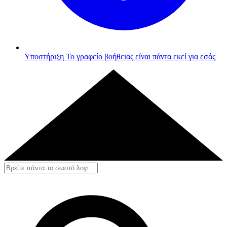
Υποστήριξη
Το γραφείο βοήθειας είναι πάντα εκεί για εσάς