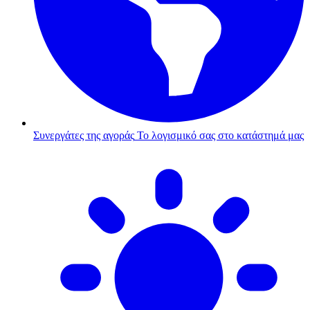
Συνεργάτες της αγοράς
Το λογισμικό σας στο κατάστημά μας