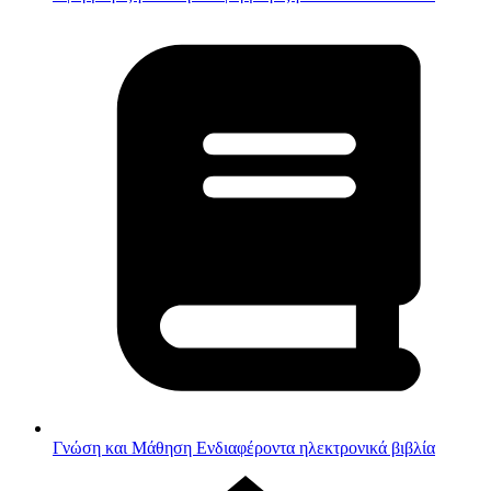
Γνώση και Μάθηση
Ενδιαφέροντα ηλεκτρονικά βιβλία