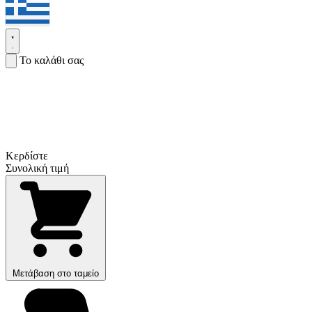
Το καλάθι σας
Κερδίστε
Συνολική τιμή
Μετάβαση στο ταμείο