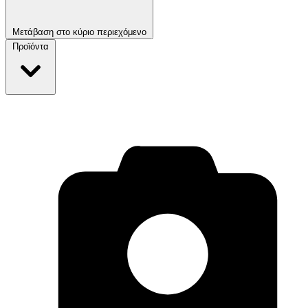
Μετάβαση στο κύριο περιεχόμενο
Προϊόντα