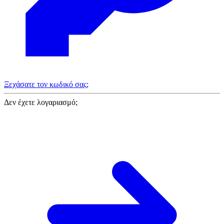
Ξεχάσατε τον κωδικό σας;
Δεν έχετε λογαριασμό;