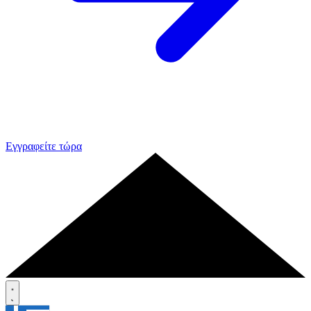
Εγγραφείτε τώρα