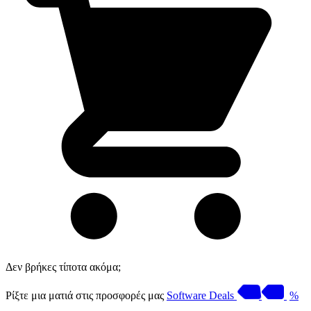
Δεν βρήκες τίποτα ακόμα;
Ρίξτε μια ματιά στις προσφορές μας
Software Deals
%