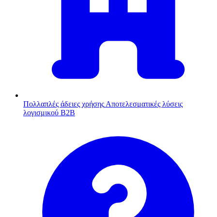
Πολλαπλές άδειες χρήσης
Αποτελεσματικές λύσεις
λογισμικού B2B