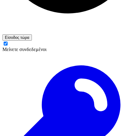
Είσοδος τώρα
Μείνετε συνδεδεμένοι