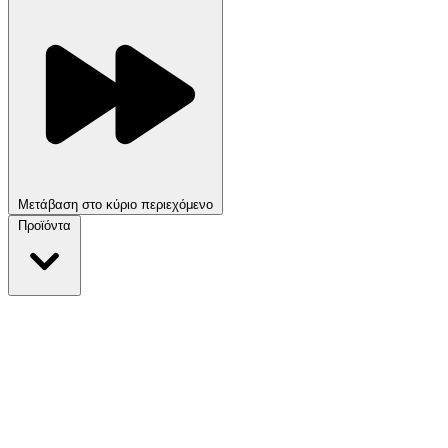
Μετάβαση στο κύριο περιεχόμενο
Προϊόντα