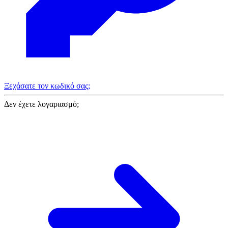
Ξεχάσατε τον κωδικό σας;
Δεν έχετε λογαριασμό;