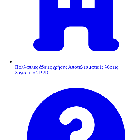
Πολλαπλές άδειες χρήσης
Αποτελεσματικές λύσεις
λογισμικού B2B