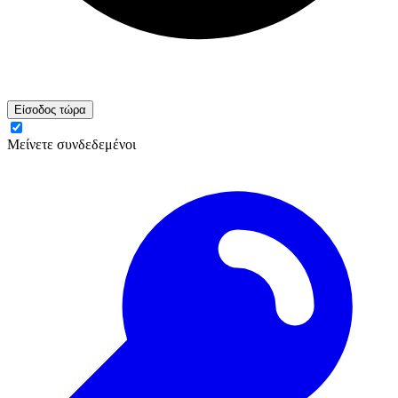
Είσοδος τώρα
Μείνετε συνδεδεμένοι