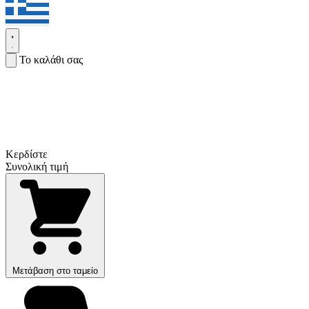
Το καλάθι σας
Κερδίστε
Συνολική τιμή
Μετάβαση στο ταμείο