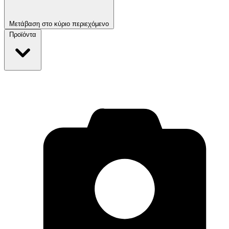
Μετάβαση στο κύριο περιεχόμενο
Προϊόντα