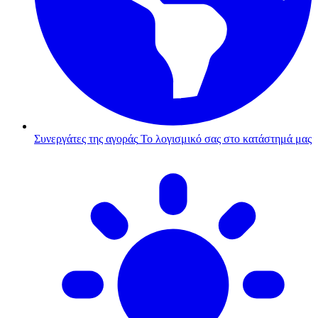
Συνεργάτες της αγοράς
Το λογισμικό σας στο κατάστημά μας