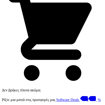
Δεν βρήκες τίποτα ακόμα;
Ρίξτε μια ματιά στις προσφορές μας
Software Deals
%