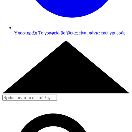
Υποστήριξη
Το γραφείο βοήθειας είναι πάντα εκεί για εσάς