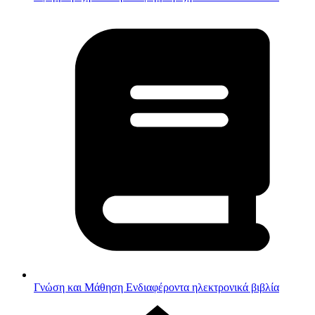
Γνώση και Μάθηση
Ενδιαφέροντα ηλεκτρονικά βιβλία