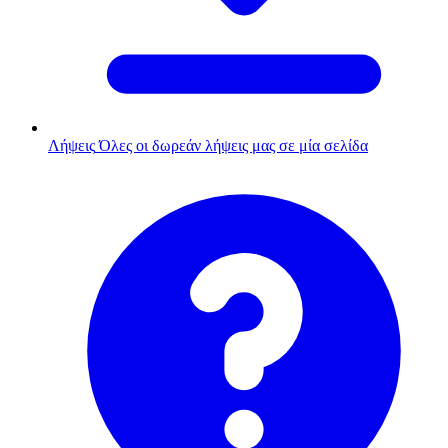
Λήψεις
Όλες οι δωρεάν λήψεις μας σε μία σελίδα