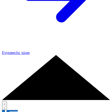
Εγγραφείτε τώρα