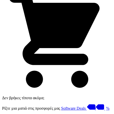
Δεν βρήκες τίποτα ακόμα;
Ρίξτε μια ματιά στις προσφορές μας
Software Deals
%