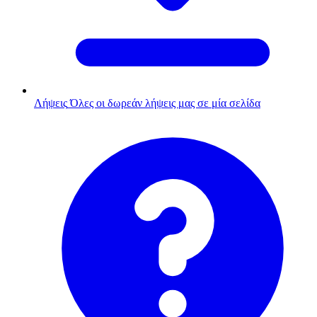
Λήψεις
Όλες οι δωρεάν λήψεις μας σε μία σελίδα