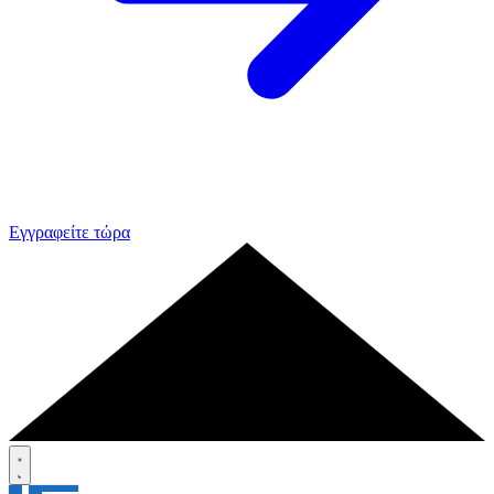
Εγγραφείτε τώρα