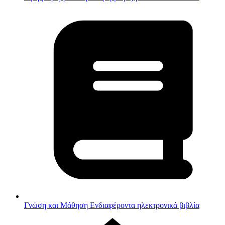
Γνώση και Μάθηση
Ενδιαφέροντα ηλεκτρονικά βιβλία