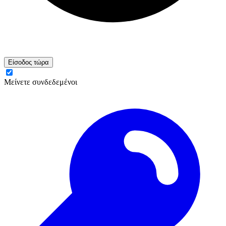
Είσοδος τώρα
Μείνετε συνδεδεμένοι