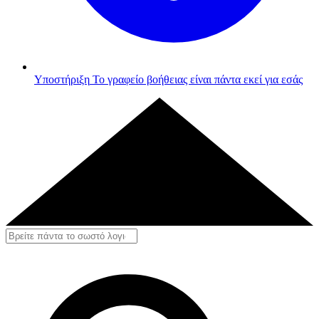
Υποστήριξη
Το γραφείο βοήθειας είναι πάντα εκεί για εσάς