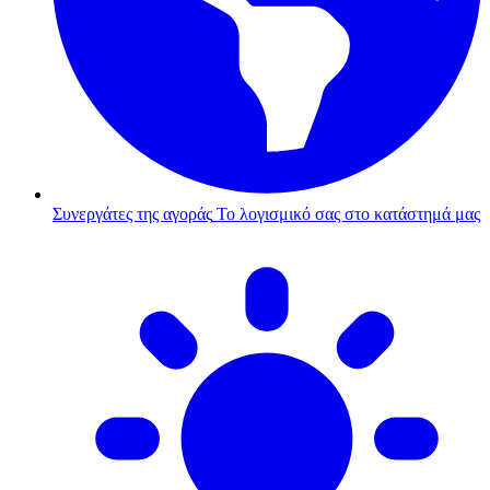
Συνεργάτες της αγοράς
Το λογισμικό σας στο κατάστημά μας