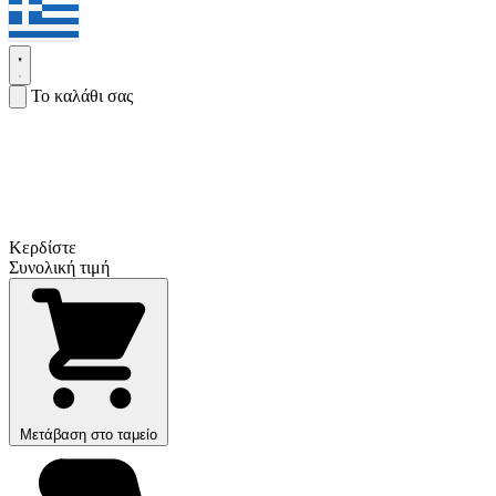
Το καλάθι σας
Κερδίστε
Συνολική τιμή
Μετάβαση στο ταμείο