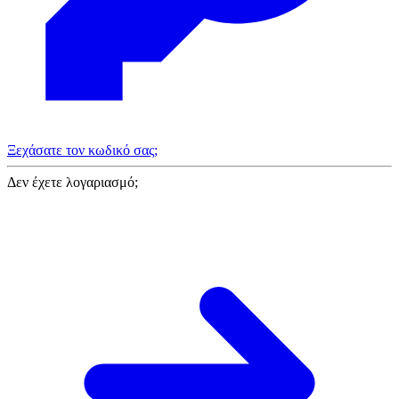
Ξεχάσατε τον κωδικό σας;
Δεν έχετε λογαριασμό;