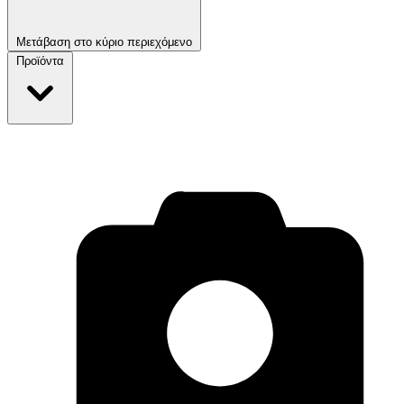
Μετάβαση στο κύριο περιεχόμενο
Προϊόντα