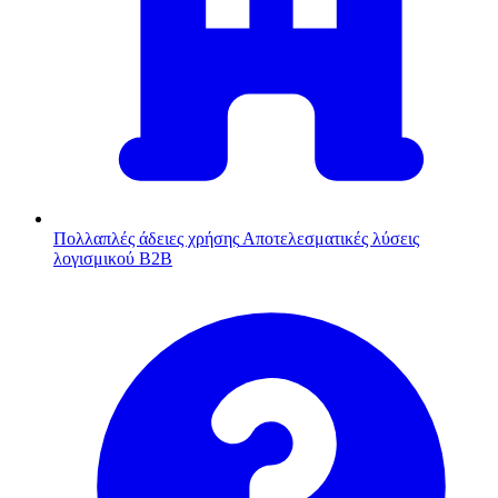
Πολλαπλές άδειες χρήσης
Αποτελεσματικές λύσεις
λογισμικού B2B