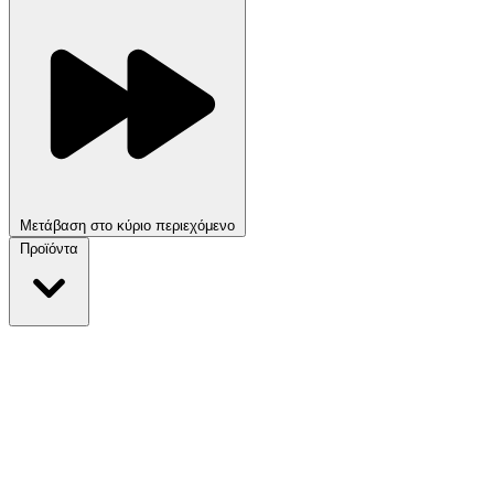
Μετάβαση στο κύριο περιεχόμενο
Προϊόντα