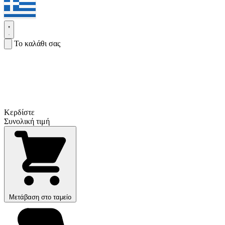
Το καλάθι σας
Κερδίστε
Συνολική τιμή
Μετάβαση στο ταμείο