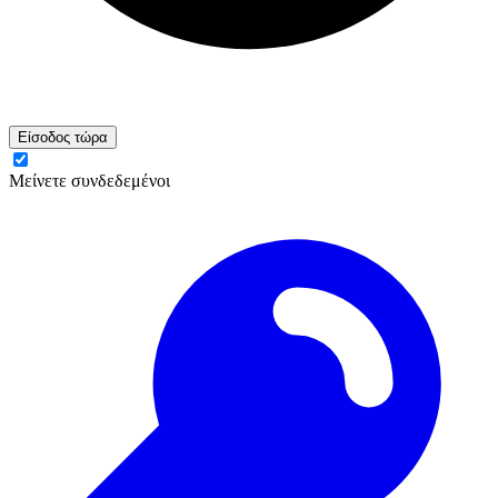
Είσοδος τώρα
Μείνετε συνδεδεμένοι