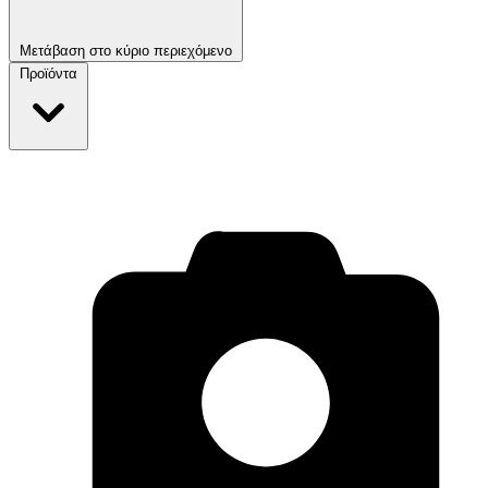
Μετάβαση στο κύριο περιεχόμενο
Προϊόντα