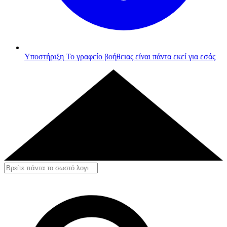
Υποστήριξη
Το γραφείο βοήθειας είναι πάντα εκεί για εσάς