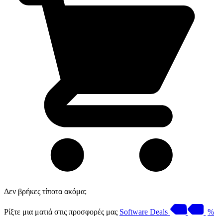
Δεν βρήκες τίποτα ακόμα;
Ρίξτε μια ματιά στις προσφορές μας
Software Deals
%