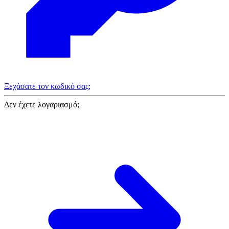
Ξεχάσατε τον κωδικό σας;
Δεν έχετε λογαριασμό;