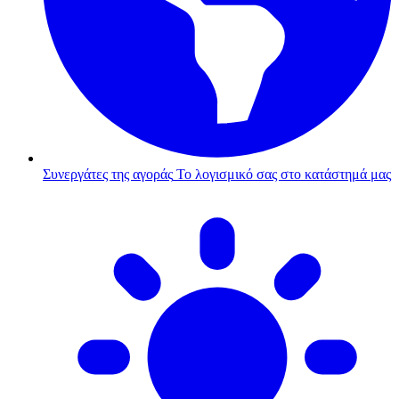
Συνεργάτες της αγοράς
Το λογισμικό σας στο κατάστημά μας