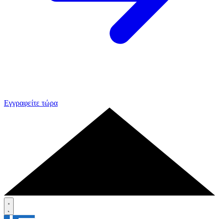
Εγγραφείτε τώρα