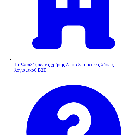
Πολλαπλές άδειες χρήσης
Αποτελεσματικές λύσεις
λογισμικού B2B