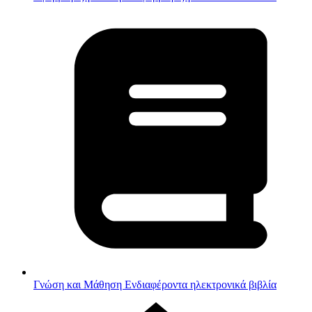
Γνώση και Μάθηση
Ενδιαφέροντα ηλεκτρονικά βιβλία