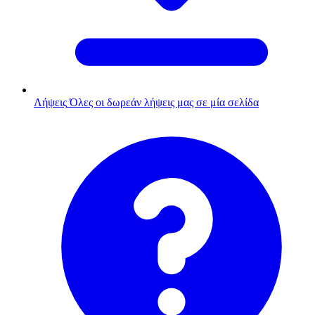
Λήψεις
Όλες οι δωρεάν λήψεις μας σε μία σελίδα