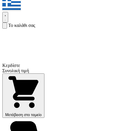
Το καλάθι σας
Κερδίστε
Συνολική τιμή
Μετάβαση στο ταμείο