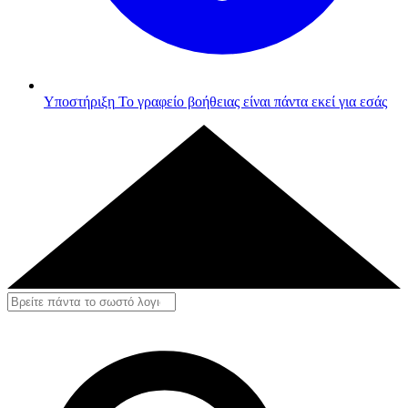
Υποστήριξη
Το γραφείο βοήθειας είναι πάντα εκεί για εσάς