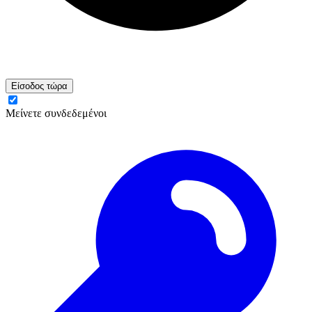
Είσοδος τώρα
Μείνετε συνδεδεμένοι