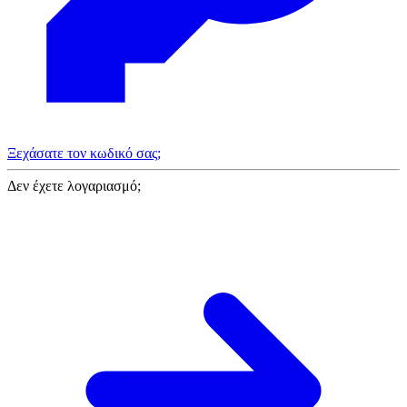
Ξεχάσατε τον κωδικό σας;
Δεν έχετε λογαριασμό;