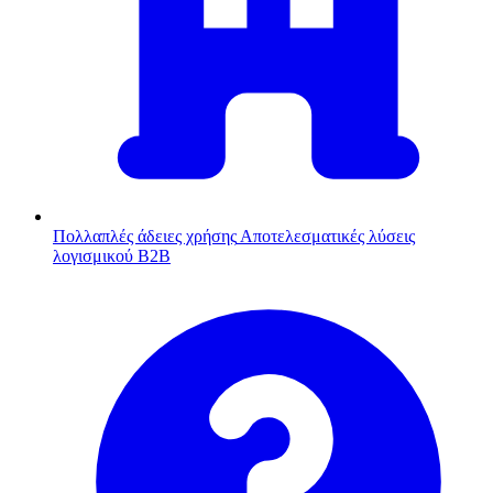
Πολλαπλές άδειες χρήσης
Αποτελεσματικές λύσεις
λογισμικού B2B