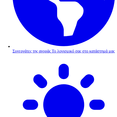
Συνεργάτες της αγοράς
Το λογισμικό σας στο κατάστημά μας