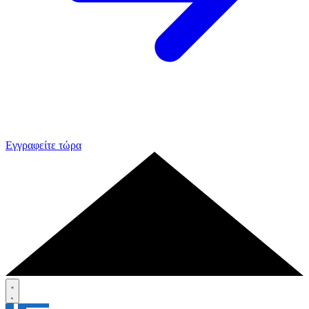
Εγγραφείτε τώρα