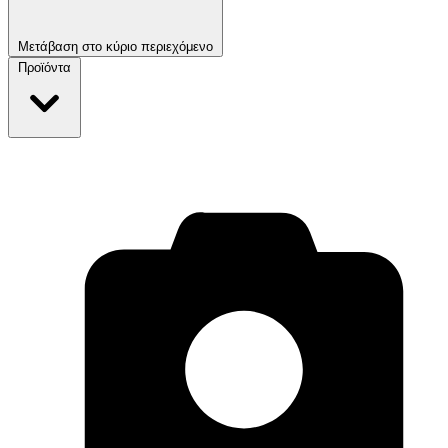
Μετάβαση στο κύριο περιεχόμενο
Προϊόντα