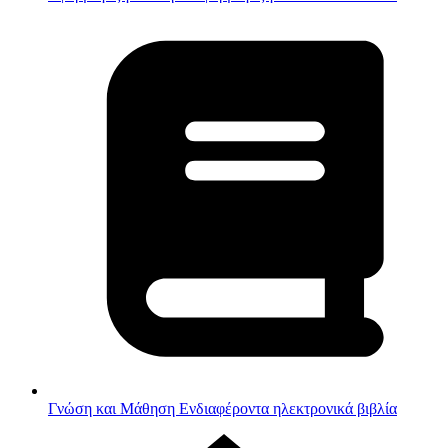
Γνώση και Μάθηση
Ενδιαφέροντα ηλεκτρονικά βιβλία