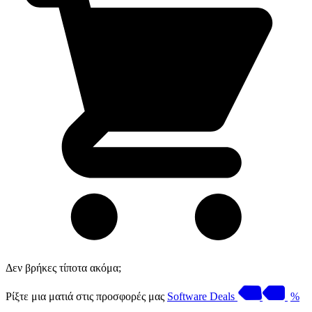
Δεν βρήκες τίποτα ακόμα;
Ρίξτε μια ματιά στις προσφορές μας
Software Deals
%