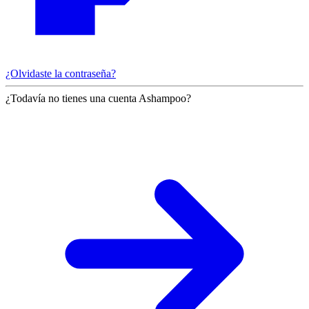
¿Olvidaste la contraseña?
¿Todavía no tienes una cuenta Ashampoo?