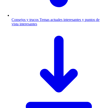
Consejos y trucos
Temas actuales interesantes y puntos de
vista interesantes