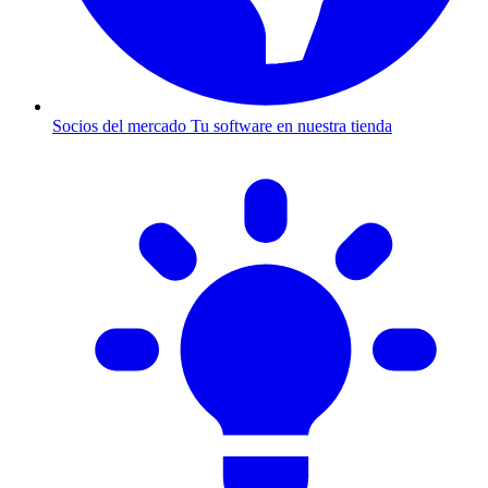
Socios del mercado
Tu software en nuestra tienda