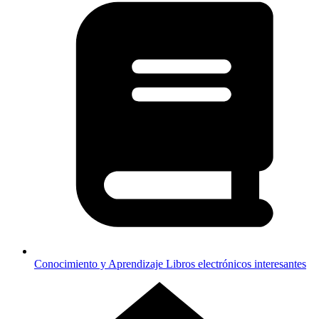
Conocimiento y Aprendizaje
Libros electrónicos interesantes