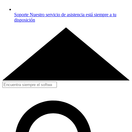
Soporte
Nuestro servicio de asistencia está siempre a tu
disposición