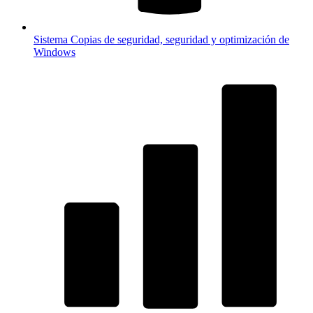
Sistema
Copias de seguridad, seguridad y optimización de
Windows