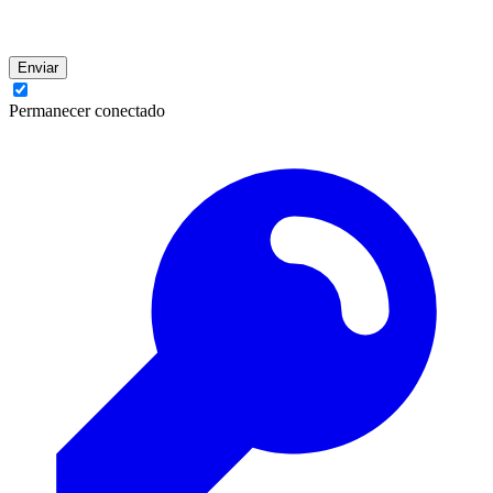
Enviar
Permanecer conectado