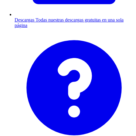
Descargas
Todas nuestras descargas gratuitas en una sola
página