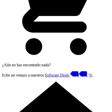
¿Aún no has encontrado nada?
Eche un vistazo a nuestros
Software Deals
%