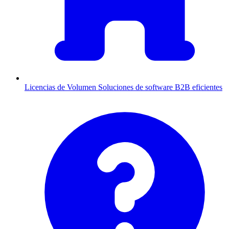
Licencias de Volumen
Soluciones de software B2B eficientes