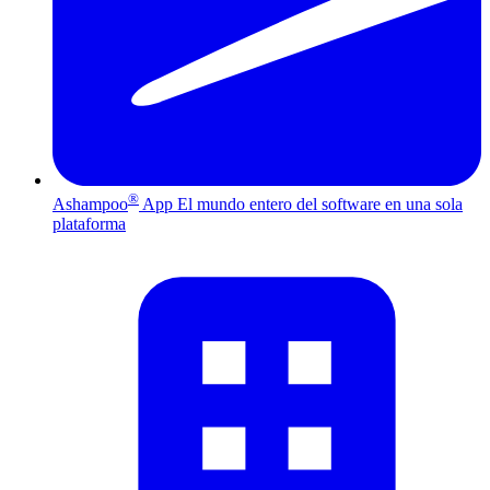
®
Ashampoo
App
El mundo entero del software en una sola
plataforma