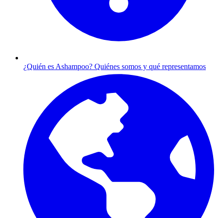
¿Quién es Ashampoo?
Quiénes somos y qué representamos