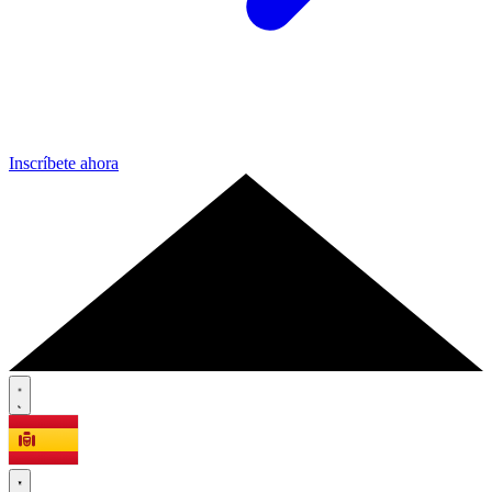
Inscríbete ahora