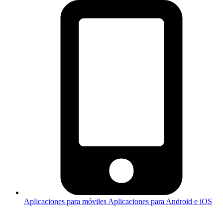
Aplicaciones para móviles
Aplicaciones para Android e iOS