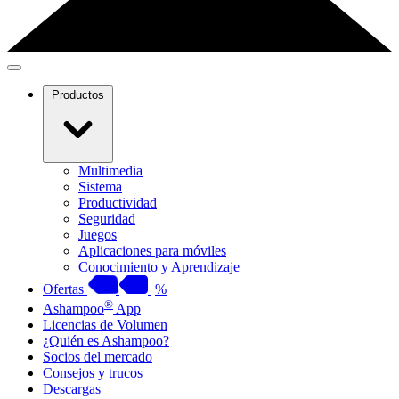
Productos
Multimedia
Sistema
Productividad
Seguridad
Juegos
Aplicaciones para móviles
Conocimiento y Aprendizaje
Ofertas
%
®
Ashampoo
App
Licencias de Volumen
¿Quién es Ashampoo?
Socios del mercado
Consejos y trucos
Descargas