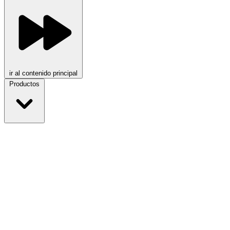
ir al contenido principal
Productos