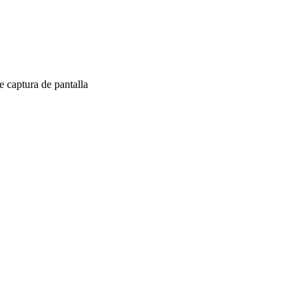
 captura de pantalla