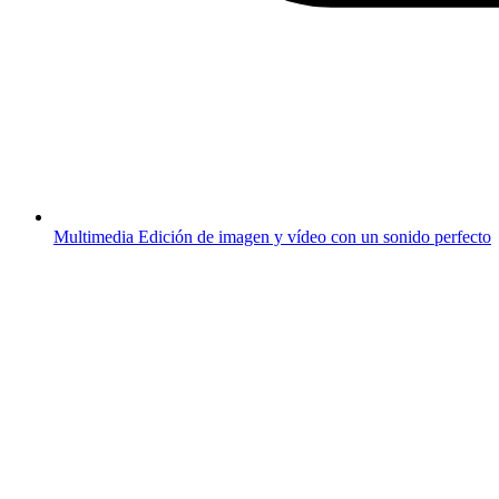
Multimedia
Edición de imagen y vídeo con un sonido perfecto