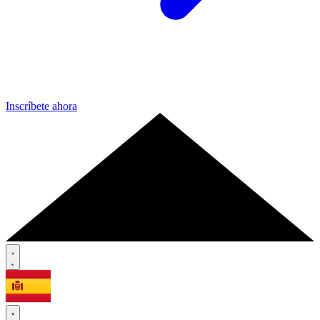
Inscríbete ahora