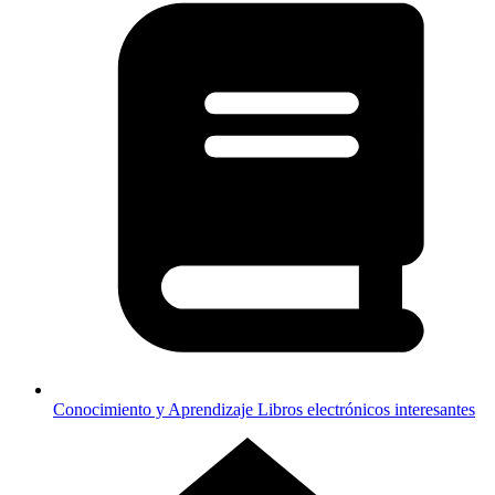
Conocimiento y Aprendizaje
Libros electrónicos interesantes