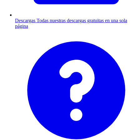
Descargas
Todas nuestras descargas gratuitas en una sola
página