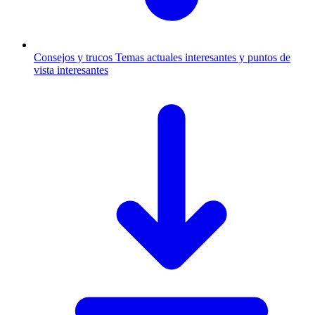
Consejos y trucos
Temas actuales interesantes y puntos de
vista interesantes