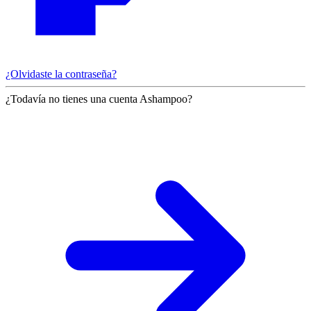
¿Olvidaste la contraseña?
¿Todavía no tienes una cuenta Ashampoo?