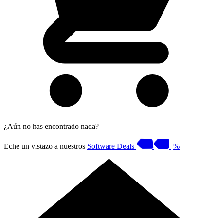
¿Aún no has encontrado nada?
Eche un vistazo a nuestros
Software Deals
%