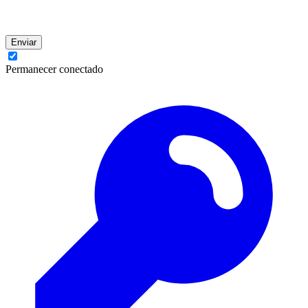
Enviar
Permanecer conectado