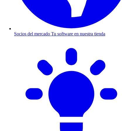
Socios del mercado
Tu software en nuestra tienda