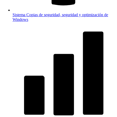
Sistema
Copias de seguridad, seguridad y optimización de
Windows