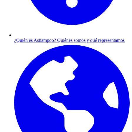
¿Quién es Ashampoo?
Quiénes somos y qué representamos