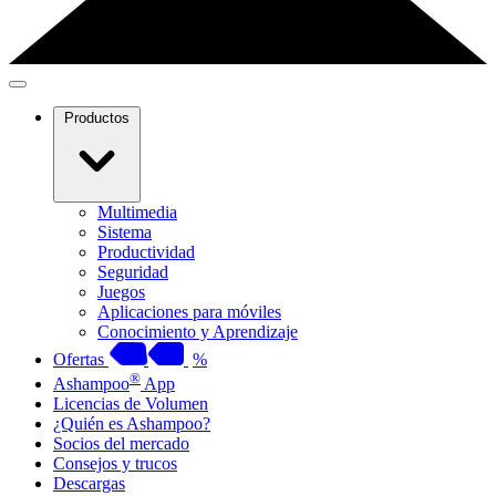
Productos
Multimedia
Sistema
Productividad
Seguridad
Juegos
Aplicaciones para móviles
Conocimiento y Aprendizaje
Ofertas
%
®
Ashampoo
App
Licencias de Volumen
¿Quién es Ashampoo?
Socios del mercado
Consejos y trucos
Descargas