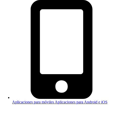
Aplicaciones para móviles
Aplicaciones para Android e iOS