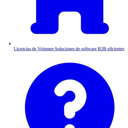
Licencias de Volumen
Soluciones de software B2B eficientes