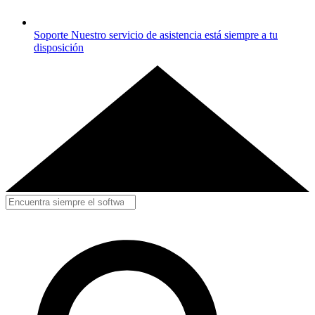
Soporte
Nuestro servicio de asistencia está siempre a tu
disposición