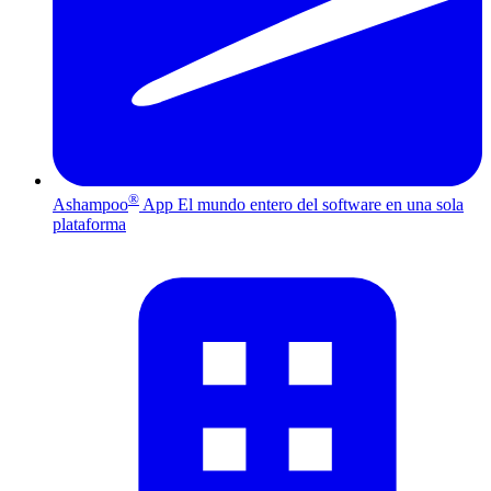
®
Ashampoo
App
El mundo entero del software en una sola
plataforma