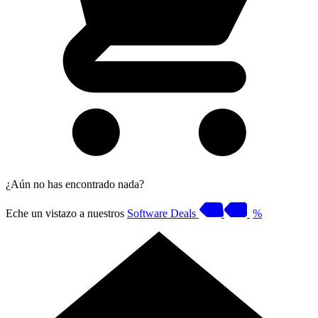
¿Aún no has encontrado nada?
Eche un vistazo a nuestros
Software Deals
%