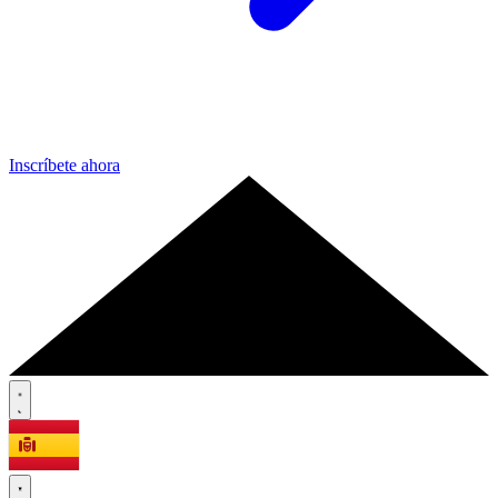
Inscríbete ahora