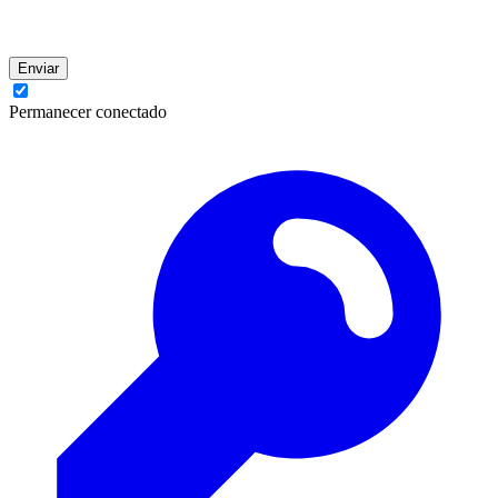
Enviar
Permanecer conectado