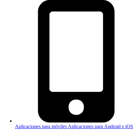
Aplicaciones para móviles
Aplicaciones para Android e iOS