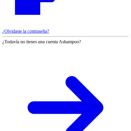
¿Olvidaste la contraseña?
¿Todavía no tienes una cuenta Ashampoo?