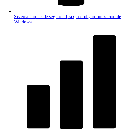
Sistema
Copias de seguridad, seguridad y optimización de
Windows