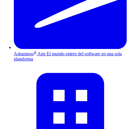
®
Ashampoo
App
El mundo entero del software en una sola
plataforma