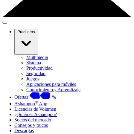
Productos
Multimedia
Sistema
Productividad
Seguridad
Juegos
Aplicaciones para móviles
Conocimiento y Aprendizaje
Ofertas
%
®
Ashampoo
App
Licencias de Volumen
¿Quién es Ashampoo?
Socios del mercado
Consejos y trucos
Descargas