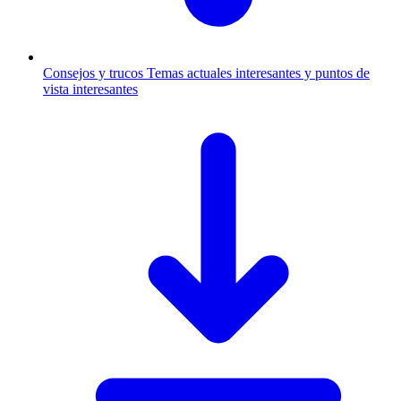
Consejos y trucos
Temas actuales interesantes y puntos de
vista interesantes