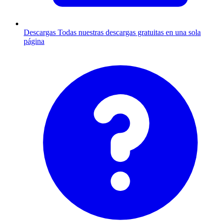
Descargas
Todas nuestras descargas gratuitas en una sola
página