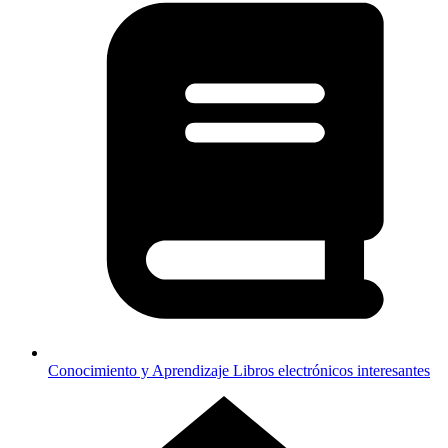
Conocimiento y Aprendizaje
Libros electrónicos interesantes