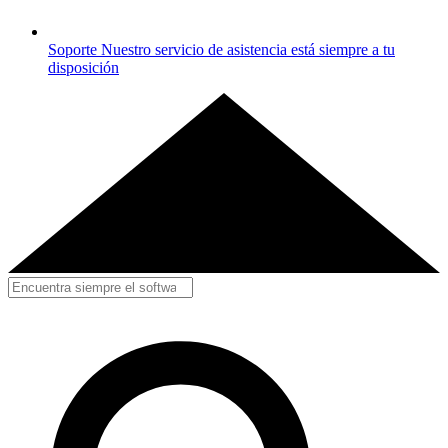
Soporte
Nuestro servicio de asistencia está siempre a tu
disposición