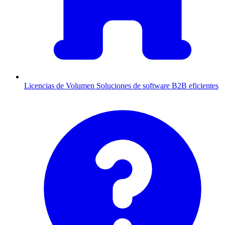
Licencias de Volumen
Soluciones de software B2B eficientes