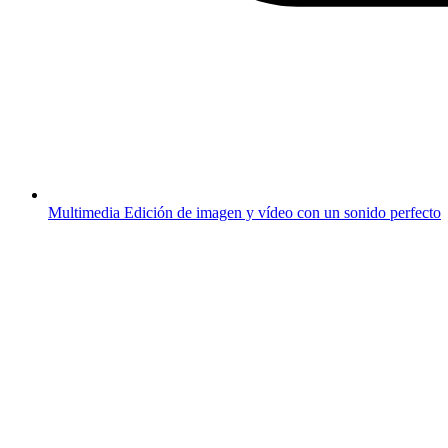
Multimedia
Edición de imagen y vídeo con un sonido perfecto