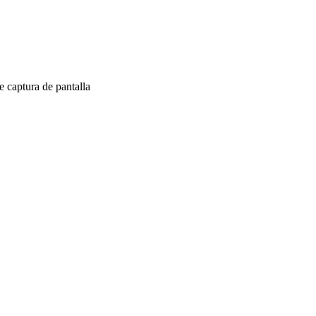
 captura de pantalla