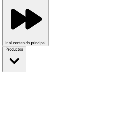
ir al contenido principal
Productos