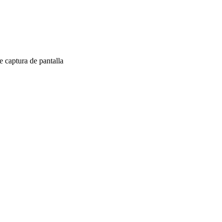
 captura de pantalla