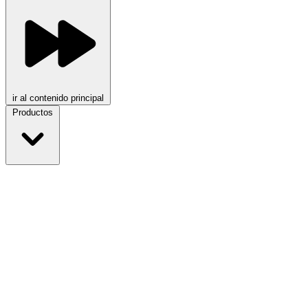
ir al contenido principal
Productos