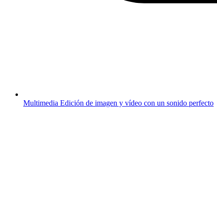
Multimedia
Edición de imagen y vídeo con un sonido perfecto