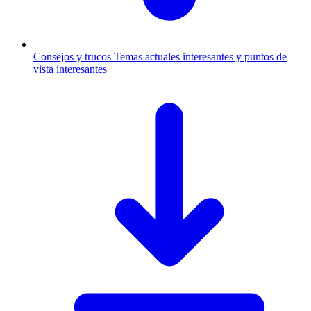
Consejos y trucos
Temas actuales interesantes y puntos de
vista interesantes