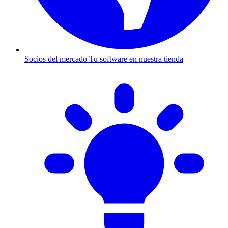
Socios del mercado
Tu software en nuestra tienda