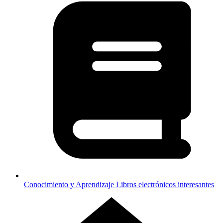
Conocimiento y Aprendizaje
Libros electrónicos interesantes