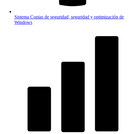
Sistema
Copias de seguridad, seguridad y optimización de
Windows