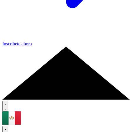
Inscríbete ahora