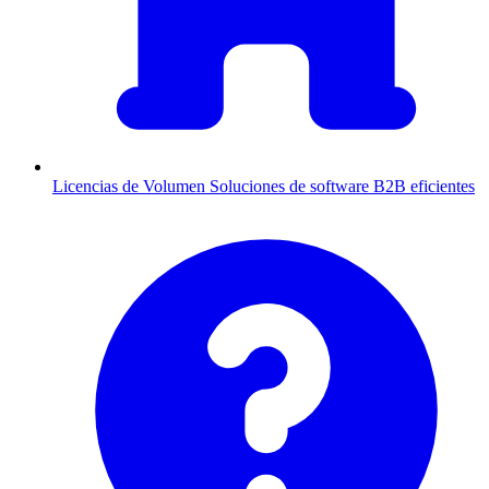
Licencias de Volumen
Soluciones de software B2B eficientes