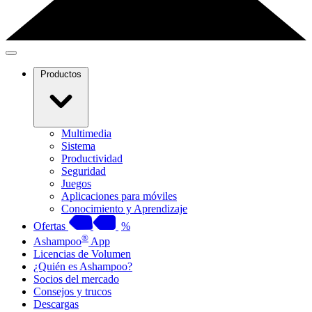
Productos
Multimedia
Sistema
Productividad
Seguridad
Juegos
Aplicaciones para móviles
Conocimiento y Aprendizaje
Ofertas
%
®
Ashampoo
App
Licencias de Volumen
¿Quién es Ashampoo?
Socios del mercado
Consejos y trucos
Descargas