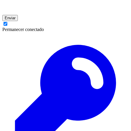
Enviar
Permanecer conectado