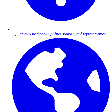
¿Quién es Ashampoo?
Quiénes somos y qué representamos