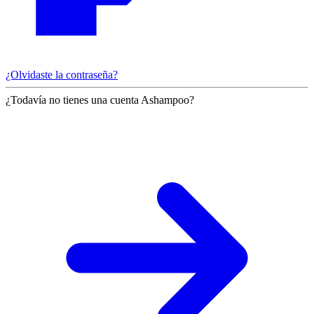
¿Olvidaste la contraseña?
¿Todavía no tienes una cuenta Ashampoo?