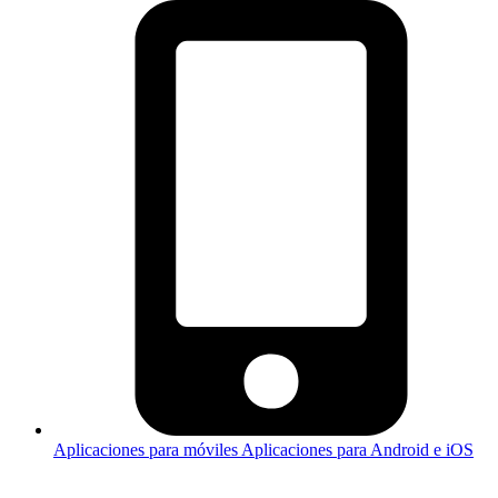
Aplicaciones para móviles
Aplicaciones para Android e iOS