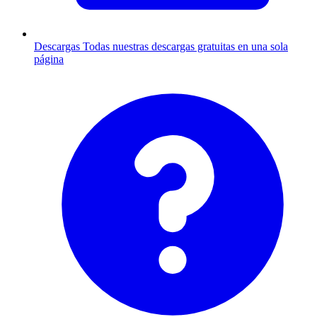
Descargas
Todas nuestras descargas gratuitas en una sola
página