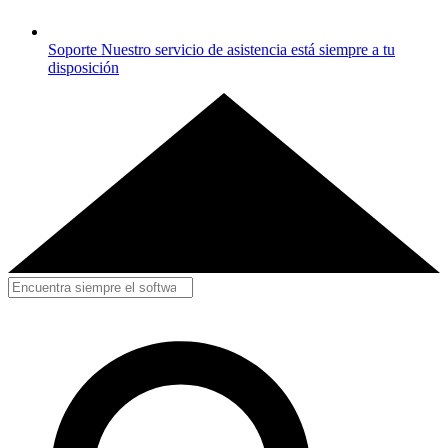
Soporte
Nuestro servicio de asistencia está siempre a tu
disposición