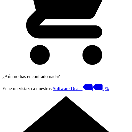
¿Aún no has encontrado nada?
Eche un vistazo a nuestros
Software Deals
%