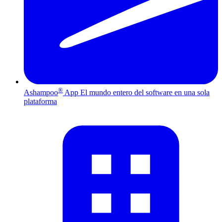
®
Ashampoo
App
El mundo entero del software en una sola
plataforma