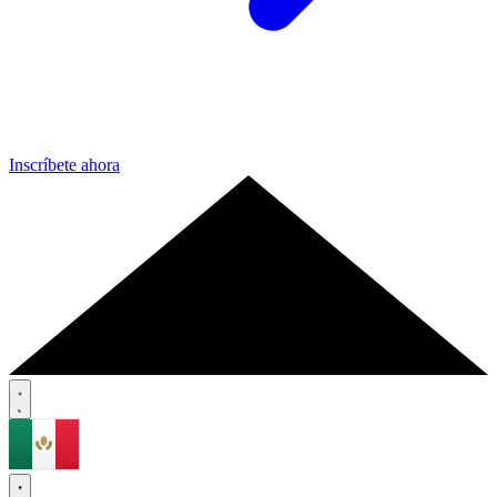
Inscríbete ahora