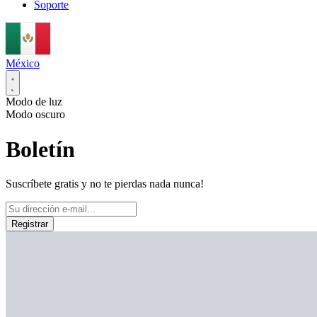
Soporte
México
Modo de luz
Modo oscuro
Boletín
Suscríbete gratis y no te pierdas nada nunca!
Registrar