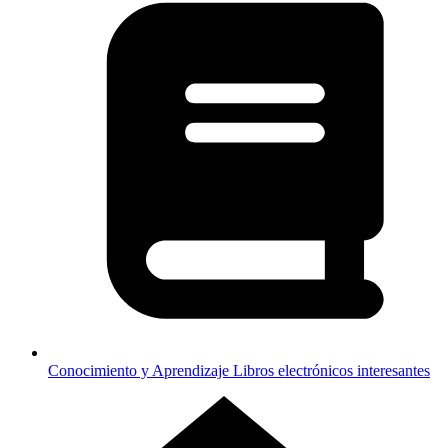
Conocimiento y Aprendizaje
Libros electrónicos interesantes