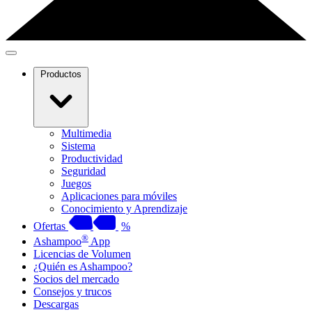
Productos
Multimedia
Sistema
Productividad
Seguridad
Juegos
Aplicaciones para móviles
Conocimiento y Aprendizaje
Ofertas
%
®
Ashampoo
App
Licencias de Volumen
¿Quién es Ashampoo?
Socios del mercado
Consejos y trucos
Descargas