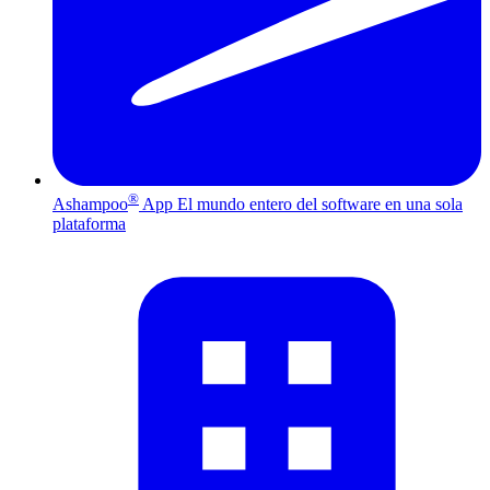
®
Ashampoo
App
El mundo entero del software en una sola
plataforma