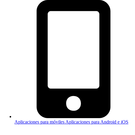
Aplicaciones para móviles
Aplicaciones para Android e iOS