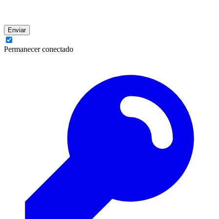
Enviar
Permanecer conectado