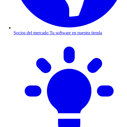
Socios del mercado
Tu software en nuestra tienda