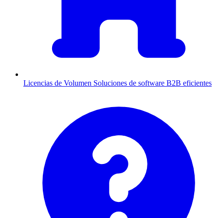
Licencias de Volumen
Soluciones de software B2B eficientes