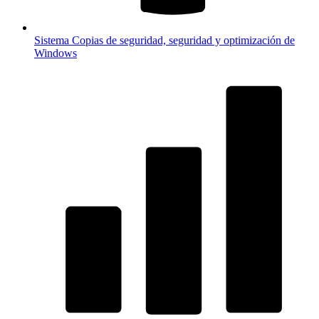
Sistema
Copias de seguridad, seguridad y optimización de
Windows