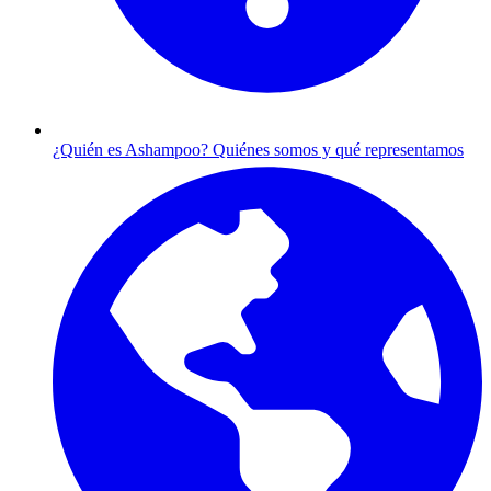
¿Quién es Ashampoo?
Quiénes somos y qué representamos