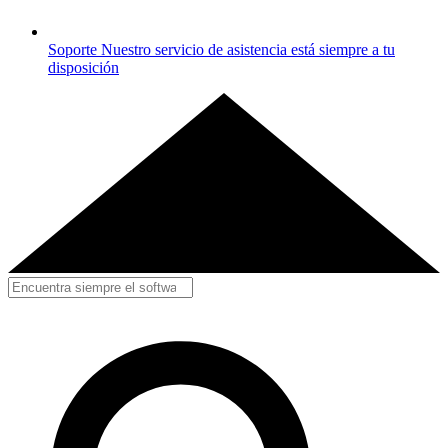
Soporte
Nuestro servicio de asistencia está siempre a tu
disposición