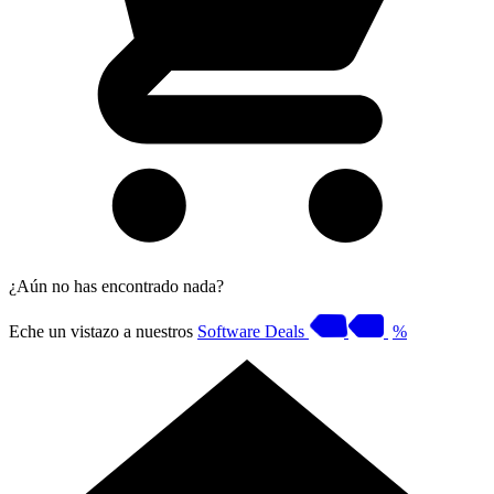
¿Aún no has encontrado nada?
Eche un vistazo a nuestros
Software Deals
%