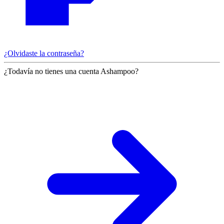
¿Olvidaste la contraseña?
¿Todavía no tienes una cuenta Ashampoo?