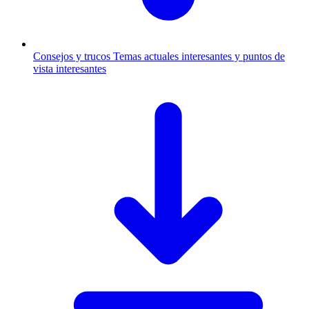
Consejos y trucos
Temas actuales interesantes y puntos de
vista interesantes