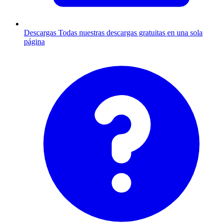
Descargas
Todas nuestras descargas gratuitas en una sola
página