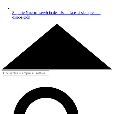
Soporte
Nuestro servicio de asistencia está siempre a tu
disposición