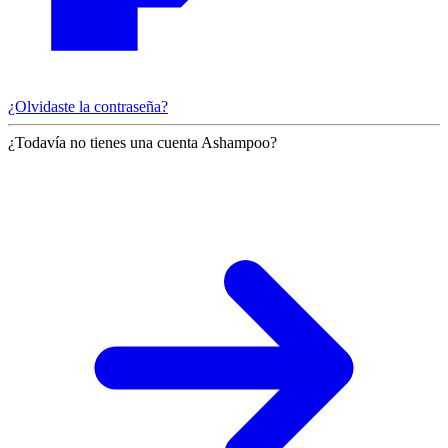
¿Olvidaste la contraseña?
¿Todavía no tienes una cuenta Ashampoo?