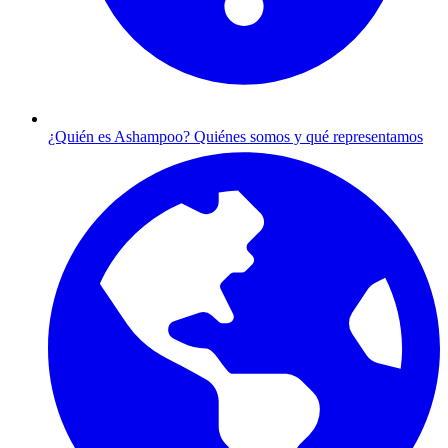
¿Quién es Ashampoo?
Quiénes somos y qué representamos