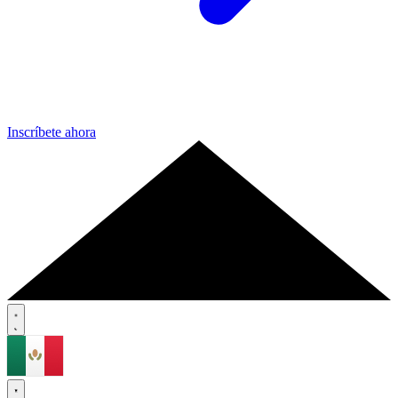
Inscríbete ahora