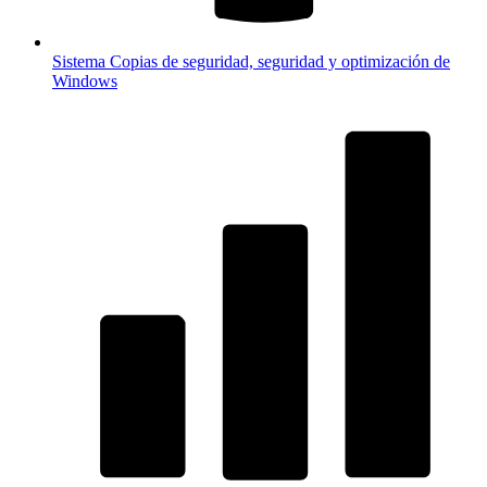
Sistema
Copias de seguridad, seguridad y optimización de
Windows