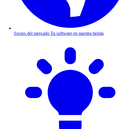
Socios del mercado
Tu software en nuestra tienda