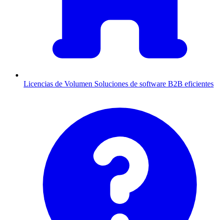
Licencias de Volumen
Soluciones de software B2B eficientes