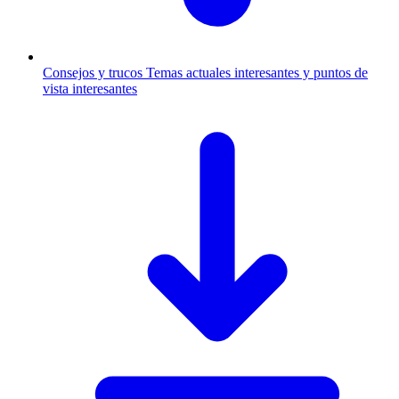
Consejos y trucos
Temas actuales interesantes y puntos de
vista interesantes