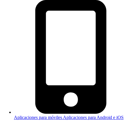
Aplicaciones para móviles
Aplicaciones para Android e iOS