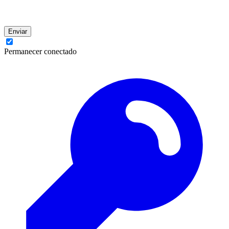
Enviar
Permanecer conectado