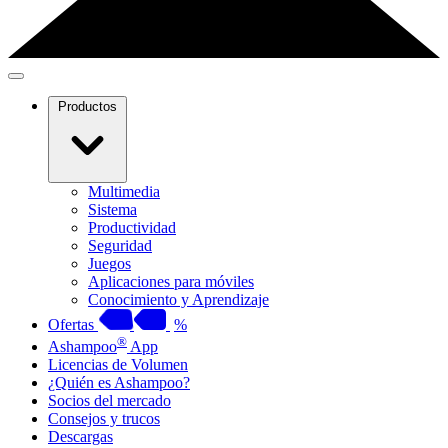
Productos
Multimedia
Sistema
Productividad
Seguridad
Juegos
Aplicaciones para móviles
Conocimiento y Aprendizaje
Ofertas
%
®
Ashampoo
App
Licencias de Volumen
¿Quién es Ashampoo?
Socios del mercado
Consejos y trucos
Descargas