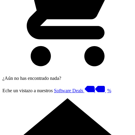
¿Aún no has encontrado nada?
Eche un vistazo a nuestros
Software Deals
%