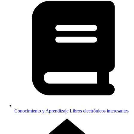
Conocimiento y Aprendizaje
Libros electrónicos interesantes