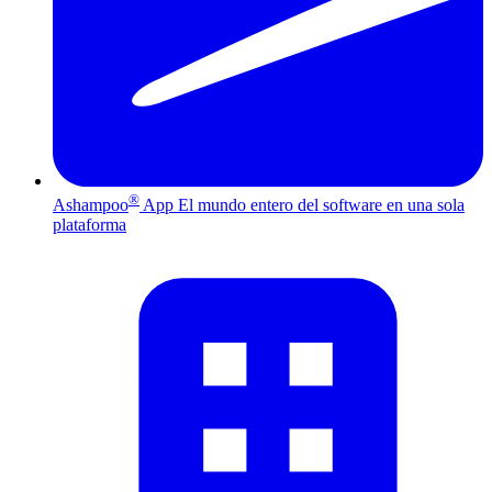
®
Ashampoo
App
El mundo entero del software en una sola
plataforma