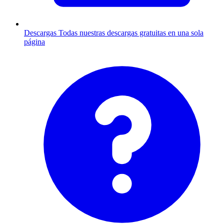
Descargas
Todas nuestras descargas gratuitas en una sola
página