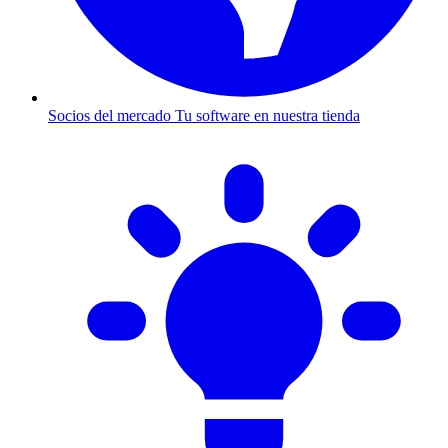
Socios del mercado
Tu software en nuestra tienda