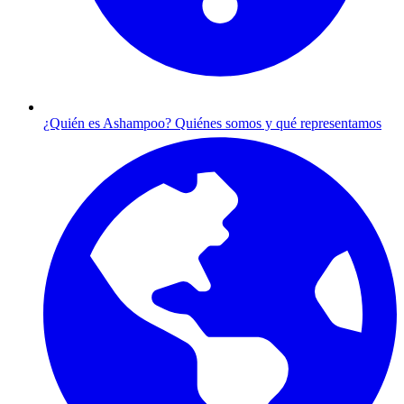
¿Quién es Ashampoo?
Quiénes somos y qué representamos