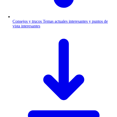
Consejos y trucos
Temas actuales interesantes y puntos de
vista interesantes