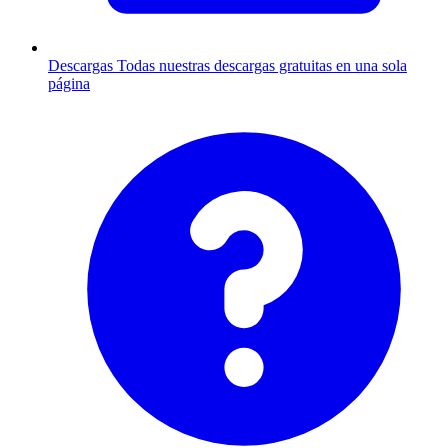
Descargas
Todas nuestras descargas gratuitas en una sola
página