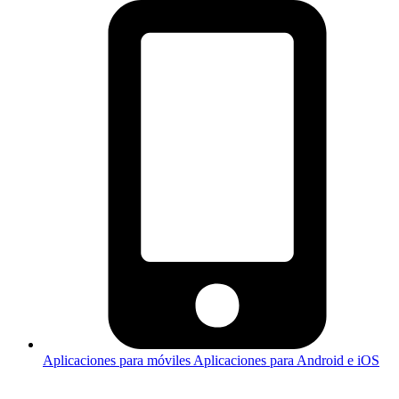
Aplicaciones para móviles
Aplicaciones para Android e iOS