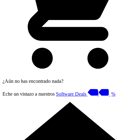
¿Aún no has encontrado nada?
Eche un vistazo a nuestros
Software Deals
%