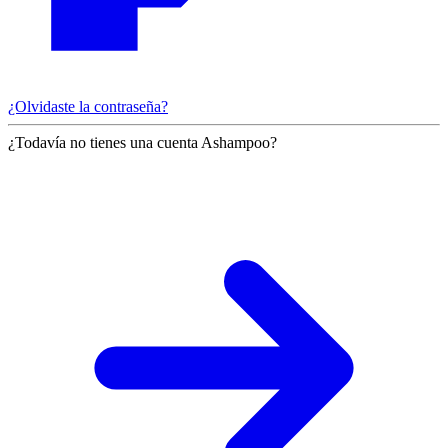
¿Olvidaste la contraseña?
¿Todavía no tienes una cuenta Ashampoo?