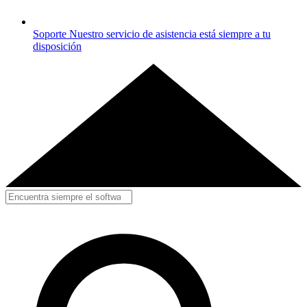
Soporte
Nuestro servicio de asistencia está siempre a tu
disposición