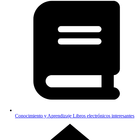
Conocimiento y Aprendizaje
Libros electrónicos interesantes