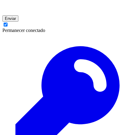
Enviar
Permanecer conectado