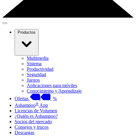
Productos
Multimedia
Sistema
Productividad
Seguridad
Juegos
Aplicaciones para móviles
Conocimiento y Aprendizaje
Ofertas
%
®
Ashampoo
App
Licencias de Volumen
¿Quién es Ashampoo?
Socios del mercado
Consejos y trucos
Descargas