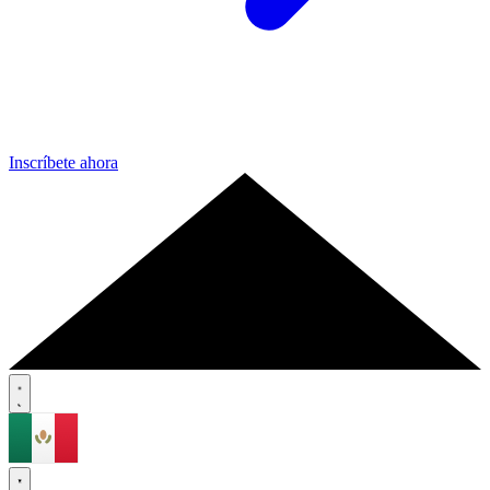
Inscríbete ahora