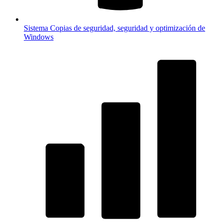
Sistema
Copias de seguridad, seguridad y optimización de
Windows