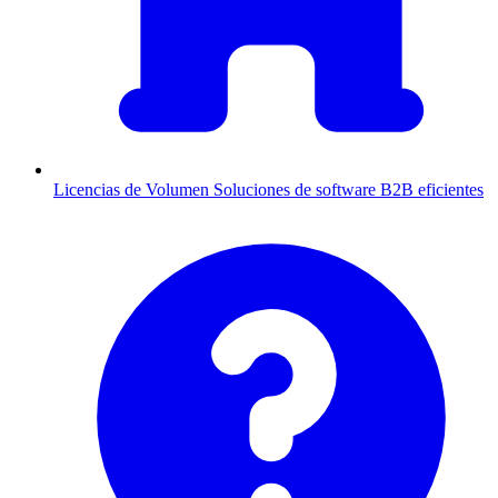
Licencias de Volumen
Soluciones de software B2B eficientes