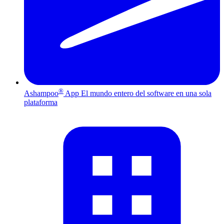
®
Ashampoo
App
El mundo entero del software en una sola
plataforma