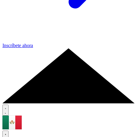
Inscríbete ahora