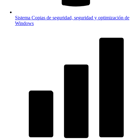
Sistema
Copias de seguridad, seguridad y optimización de
Windows