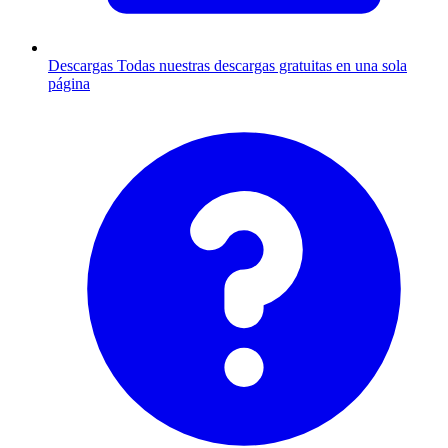
Descargas
Todas nuestras descargas gratuitas en una sola
página