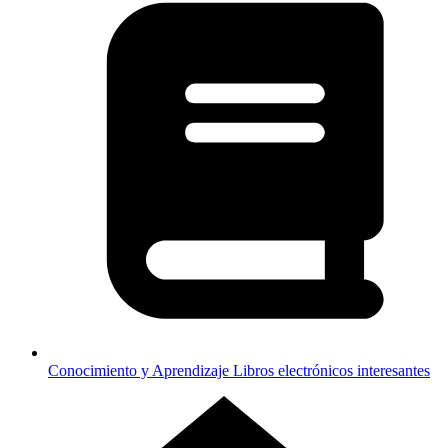
Conocimiento y Aprendizaje
Libros electrónicos interesantes