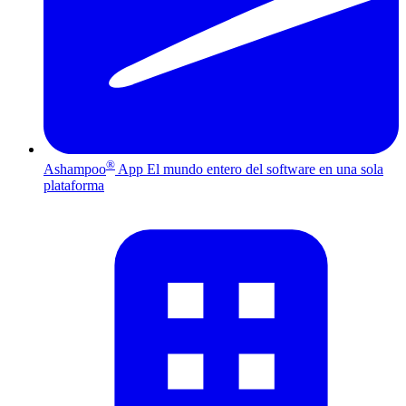
®
Ashampoo
App
El mundo entero del software en una sola
plataforma