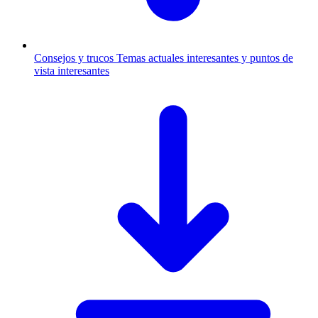
Consejos y trucos
Temas actuales interesantes y puntos de
vista interesantes