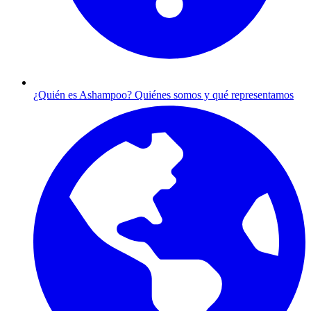
¿Quién es Ashampoo?
Quiénes somos y qué representamos