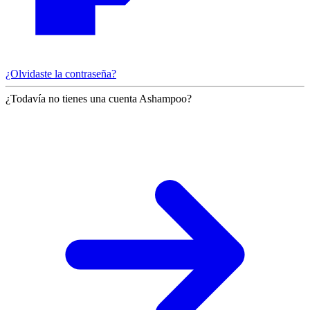
¿Olvidaste la contraseña?
¿Todavía no tienes una cuenta Ashampoo?