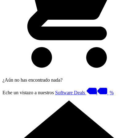
¿Aún no has encontrado nada?
Eche un vistazo a nuestros
Software Deals
%