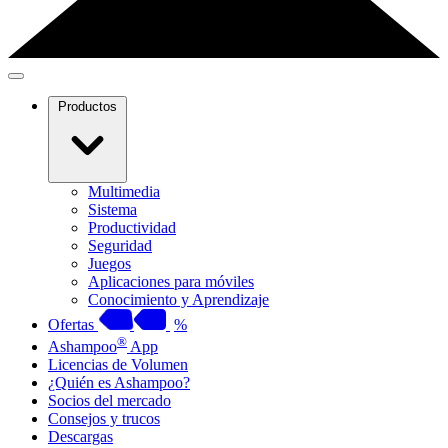
Productos
Multimedia
Sistema
Productividad
Seguridad
Juegos
Aplicaciones para móviles
Conocimiento y Aprendizaje
Ofertas
%
®
Ashampoo
App
Licencias de Volumen
¿Quién es Ashampoo?
Socios del mercado
Consejos y trucos
Descargas