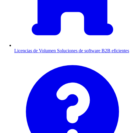
Licencias de Volumen
Soluciones de software B2B eficientes