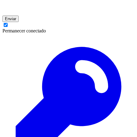
Enviar
Permanecer conectado