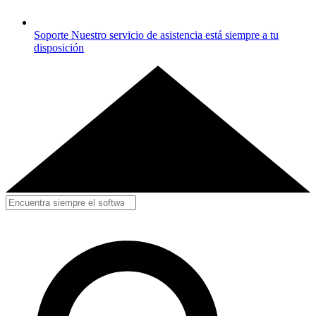
Soporte
Nuestro servicio de asistencia está siempre a tu
disposición