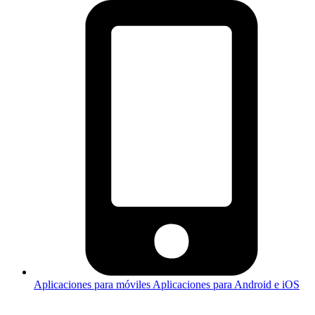
Aplicaciones para móviles
Aplicaciones para Android e iOS