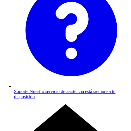
Soporte
Nuestro servicio de asistencia está siempre a tu
disposición