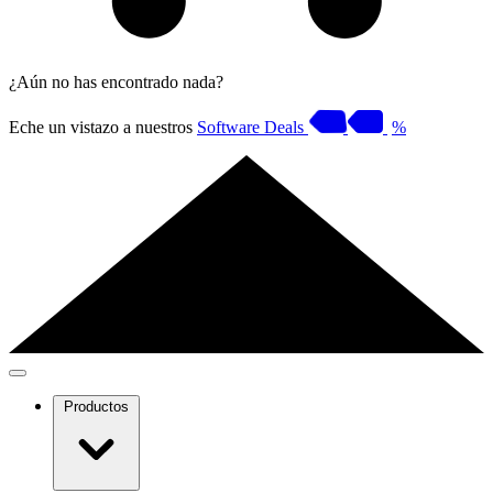
¿Aún no has encontrado nada?
Eche un vistazo a nuestros
Software Deals
%
Productos