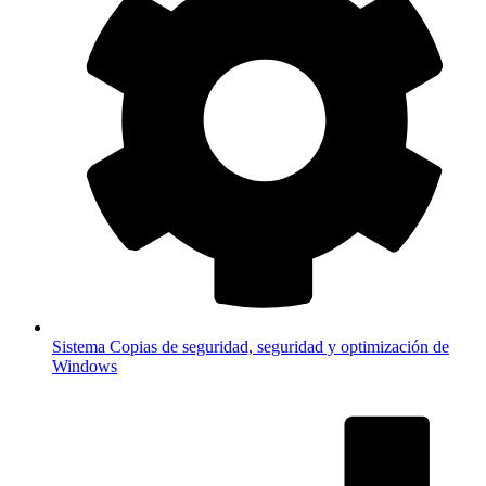
Sistema
Copias de seguridad, seguridad y optimización de
Windows