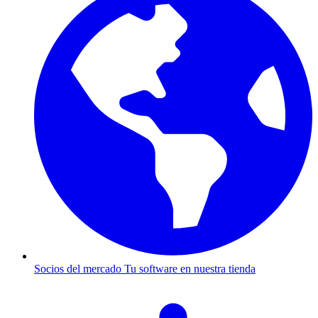
Socios del mercado
Tu software en nuestra tienda