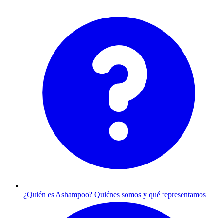
¿Quién es Ashampoo?
Quiénes somos y qué representamos