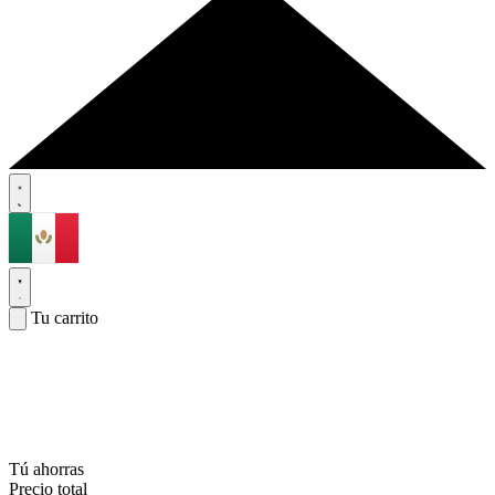
Tu carrito
Tú ahorras
Precio total