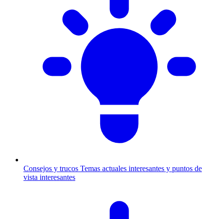
Consejos y trucos
Temas actuales interesantes y puntos de
vista interesantes