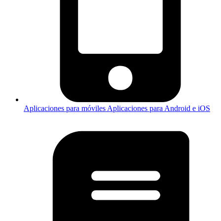
Aplicaciones para móviles
Aplicaciones para Android e iOS