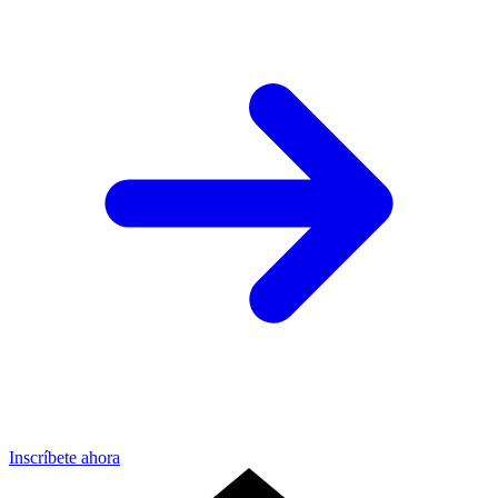
Inscríbete ahora