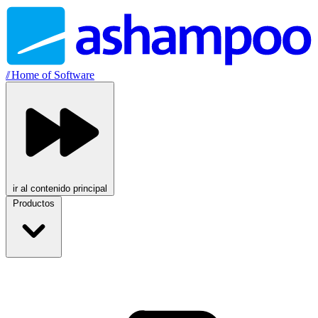
//
Home of Software
ir al contenido principal
Productos