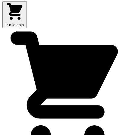
Ir a la caja