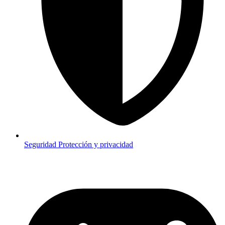
Seguridad
Protección y privacidad