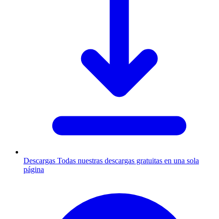
Descargas
Todas nuestras descargas gratuitas en una sola
página