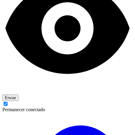
Enviar
Permanecer conectado