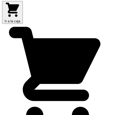
Ir a la caja