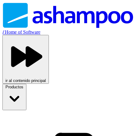
//
Home of Software
ir al contenido principal
Productos