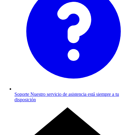
Soporte
Nuestro servicio de asistencia está siempre a tu
disposición