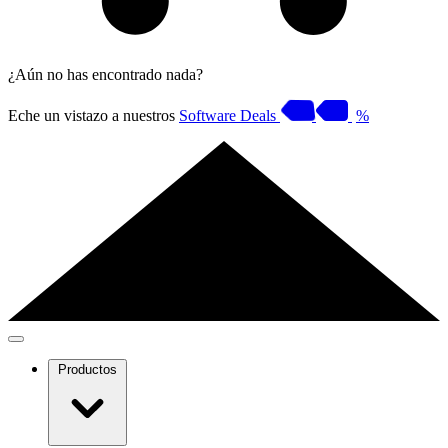
¿Aún no has encontrado nada?
Eche un vistazo a nuestros
Software Deals
%
Productos