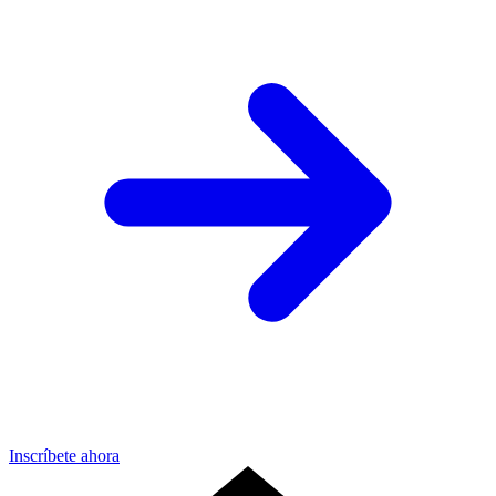
Inscríbete ahora