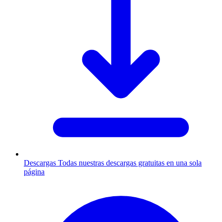
Descargas
Todas nuestras descargas gratuitas en una sola
página