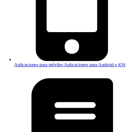
Aplicaciones para móviles
Aplicaciones para Android e iOS