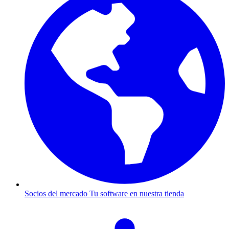
Socios del mercado
Tu software en nuestra tienda