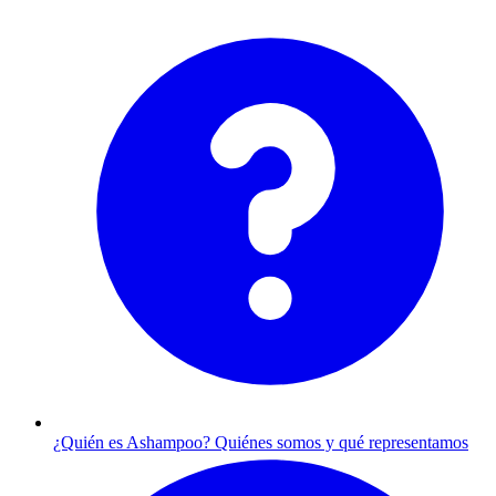
¿Quién es Ashampoo?
Quiénes somos y qué representamos