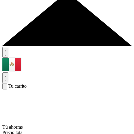
Tu carrito
Tú ahorras
Precio total