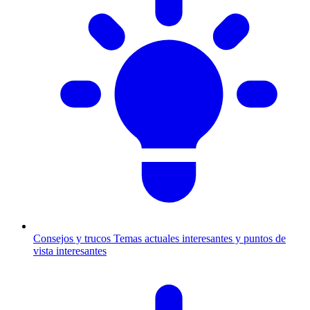
Consejos y trucos
Temas actuales interesantes y puntos de
vista interesantes