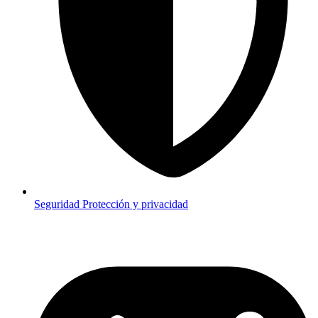
Seguridad
Protección y privacidad