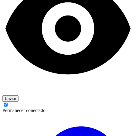
Enviar
Permanecer conectado