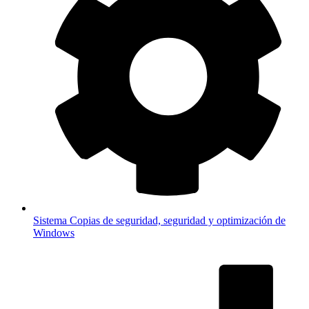
Sistema
Copias de seguridad, seguridad y optimización de
Windows