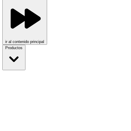
ir al contenido principal
Productos