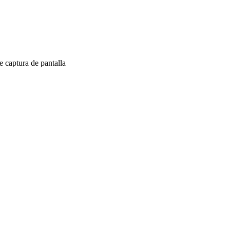
 captura de pantalla