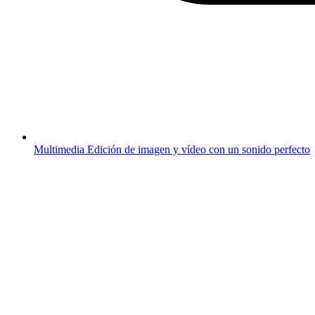
Multimedia
Edición de imagen y vídeo con un sonido perfecto