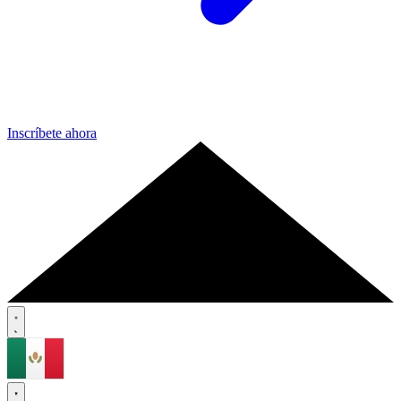
Inscríbete ahora