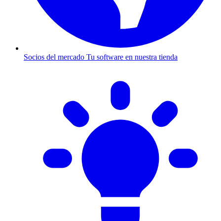
Socios del mercado
Tu software en nuestra tienda