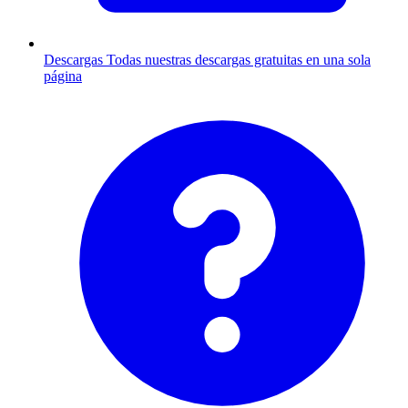
Descargas
Todas nuestras descargas gratuitas en una sola
página