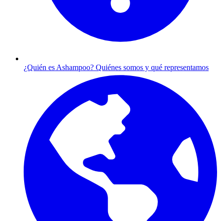
¿Quién es Ashampoo?
Quiénes somos y qué representamos