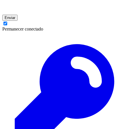
Enviar
Permanecer conectado