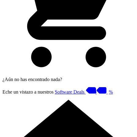
¿Aún no has encontrado nada?
Eche un vistazo a nuestros
Software Deals
%