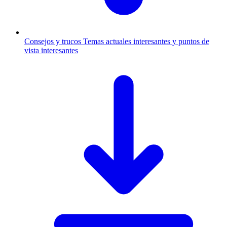
Consejos y trucos
Temas actuales interesantes y puntos de
vista interesantes