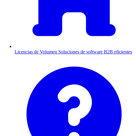
Licencias de Volumen
Soluciones de software B2B eficientes