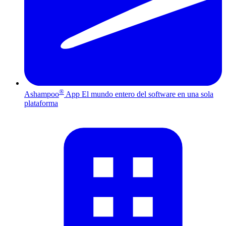
®
Ashampoo
App
El mundo entero del software en una sola
plataforma