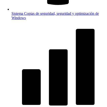
Sistema
Copias de seguridad, seguridad y optimización de
Windows