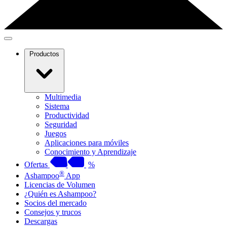
Productos
Multimedia
Sistema
Productividad
Seguridad
Juegos
Aplicaciones para móviles
Conocimiento y Aprendizaje
Ofertas
%
®
Ashampoo
App
Licencias de Volumen
¿Quién es Ashampoo?
Socios del mercado
Consejos y trucos
Descargas