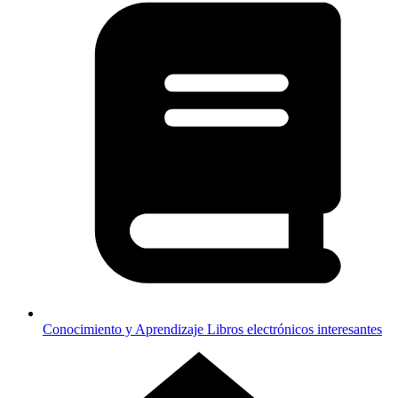
Conocimiento y Aprendizaje
Libros electrónicos interesantes