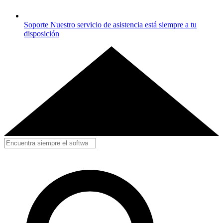
Soporte
Nuestro servicio de asistencia está siempre a tu
disposición