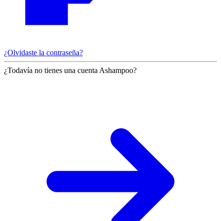
¿Olvidaste la contraseña?
¿Todavía no tienes una cuenta Ashampoo?