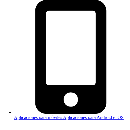
Aplicaciones para móviles
Aplicaciones para Android e iOS