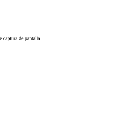
 captura de pantalla