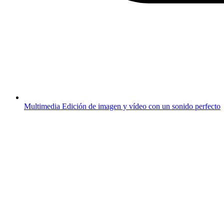
Multimedia
Edición de imagen y vídeo con un sonido perfecto