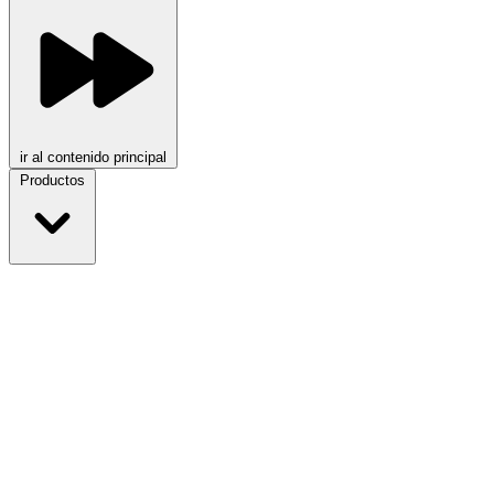
ir al contenido principal
Productos