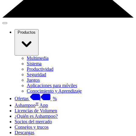
Productos
Multimedia
Sistema
Productividad
Seguridad
Juegos
Aplicaciones para móviles
Conocimiento y Aprendizaje
Ofertas
%
®
Ashampoo
App
Licencias de Volumen
¿Quién es Ashampoo?
Socios del mercado
Consejos y trucos
Descargas