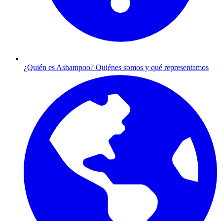
¿Quién es Ashampoo?
Quiénes somos y qué representamos