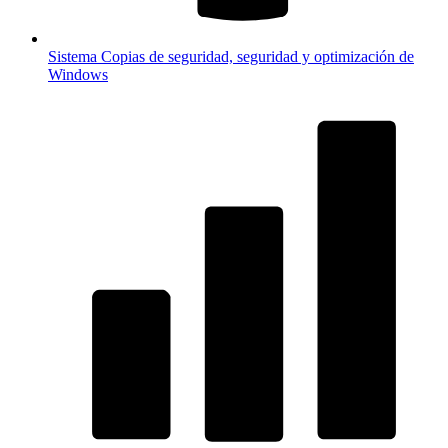
Sistema
Copias de seguridad, seguridad y optimización de
Windows