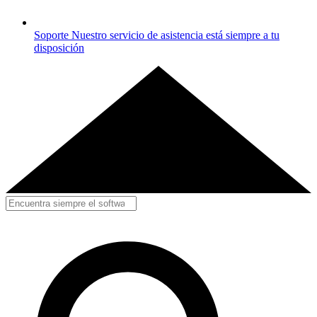
Soporte
Nuestro servicio de asistencia está siempre a tu
disposición