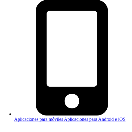
Aplicaciones para móviles
Aplicaciones para Android e iOS