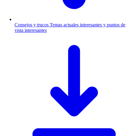
Consejos y trucos
Temas actuales interesantes y puntos de
vista interesantes