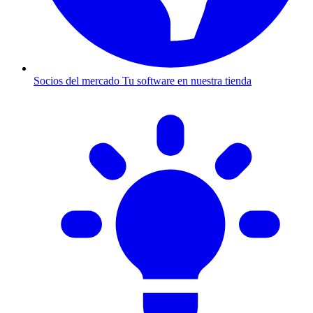
Socios del mercado
Tu software en nuestra tienda