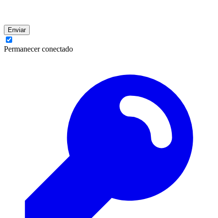
Enviar
Permanecer conectado