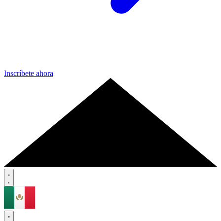
Inscríbete ahora