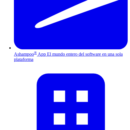
®
Ashampoo
App
El mundo entero del software en una sola
plataforma