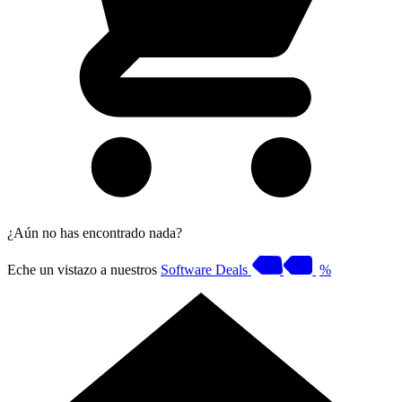
¿Aún no has encontrado nada?
Eche un vistazo a nuestros
Software Deals
%