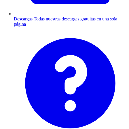
Descargas
Todas nuestras descargas gratuitas en una sola
página