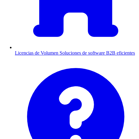
Licencias de Volumen
Soluciones de software B2B eficientes