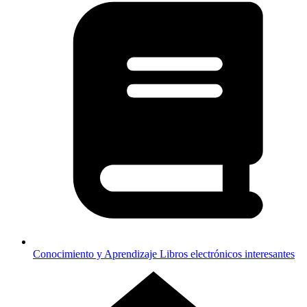
Conocimiento y Aprendizaje
Libros electrónicos interesantes