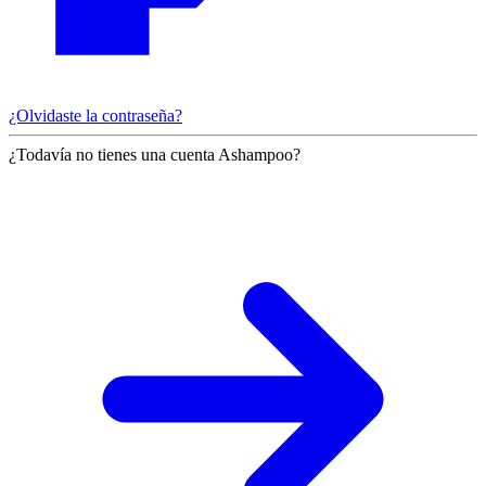
¿Olvidaste la contraseña?
¿Todavía no tienes una cuenta Ashampoo?