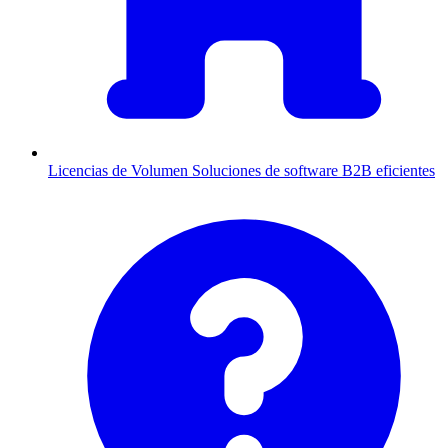
Licencias de Volumen
Soluciones de software B2B eficientes