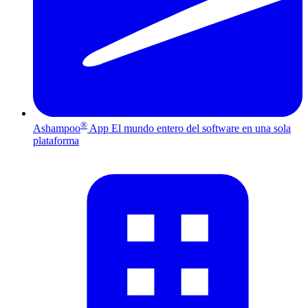
®
Ashampoo
App
El mundo entero del software en una sola
plataforma