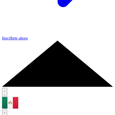
Inscríbete ahora