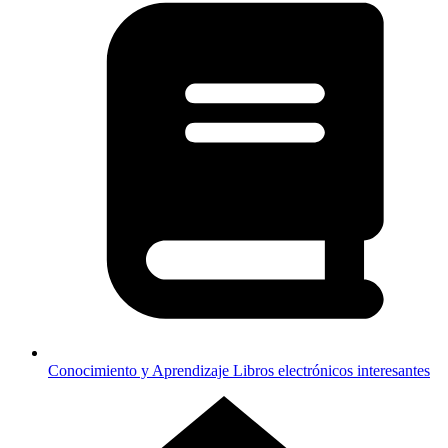
Conocimiento y Aprendizaje
Libros electrónicos interesantes