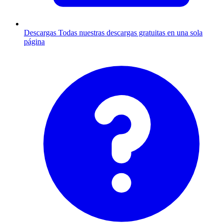
Descargas
Todas nuestras descargas gratuitas en una sola
página