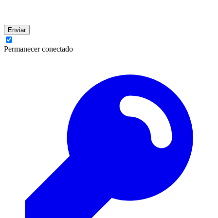
Enviar
Permanecer conectado