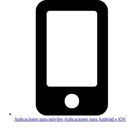
Aplicaciones para móviles
Aplicaciones para Android e iOS