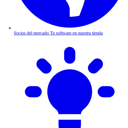
Socios del mercado
Tu software en nuestra tienda