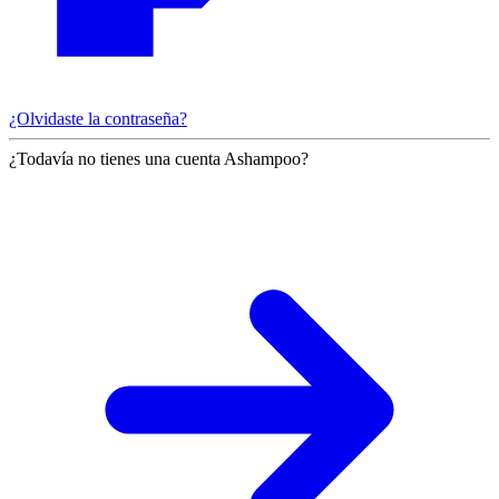
¿Olvidaste la contraseña?
¿Todavía no tienes una cuenta Ashampoo?