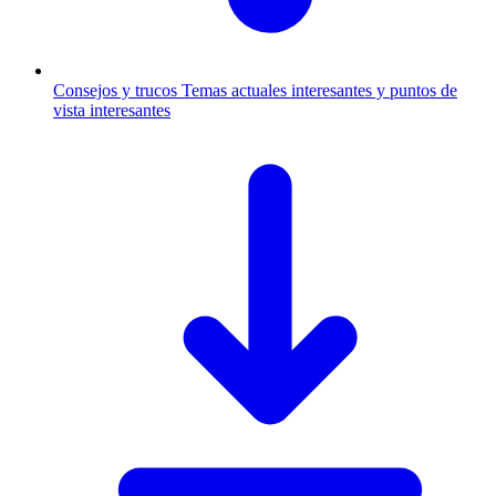
Consejos y trucos
Temas actuales interesantes y puntos de
vista interesantes