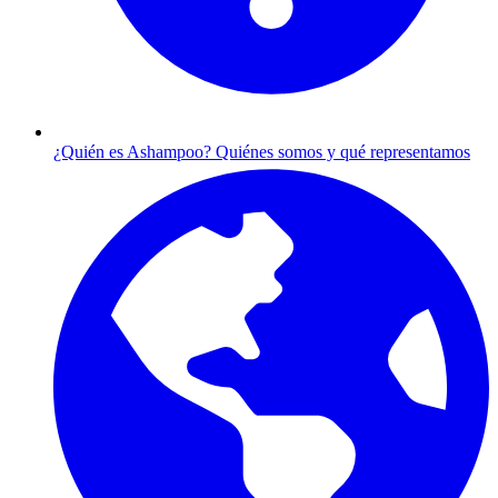
¿Quién es Ashampoo?
Quiénes somos y qué representamos