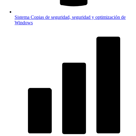
Sistema
Copias de seguridad, seguridad y optimización de
Windows