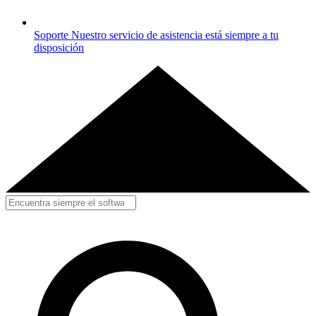
Soporte
Nuestro servicio de asistencia está siempre a tu
disposición