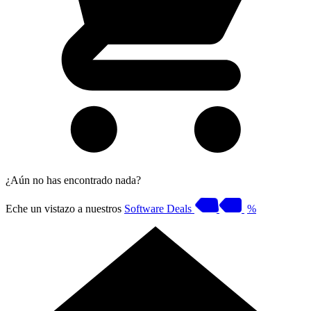
¿Aún no has encontrado nada?
Eche un vistazo a nuestros
Software Deals
%