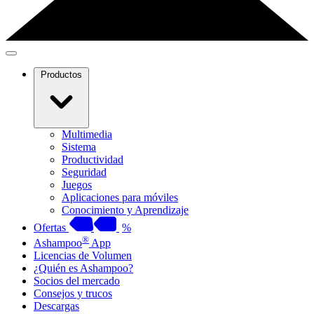
Productos
Multimedia
Sistema
Productividad
Seguridad
Juegos
Aplicaciones para móviles
Conocimiento y Aprendizaje
Ofertas
%
®
Ashampoo
App
Licencias de Volumen
¿Quién es Ashampoo?
Socios del mercado
Consejos y trucos
Descargas