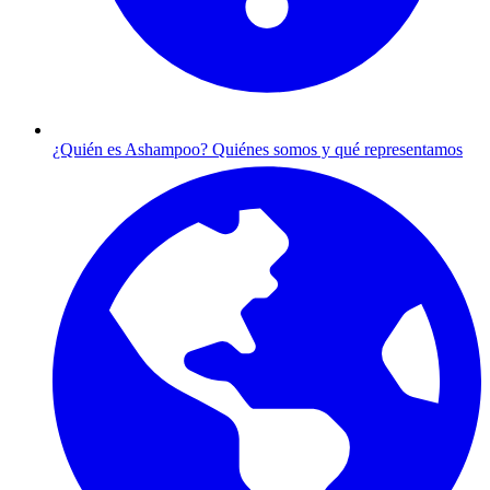
¿Quién es Ashampoo?
Quiénes somos y qué representamos