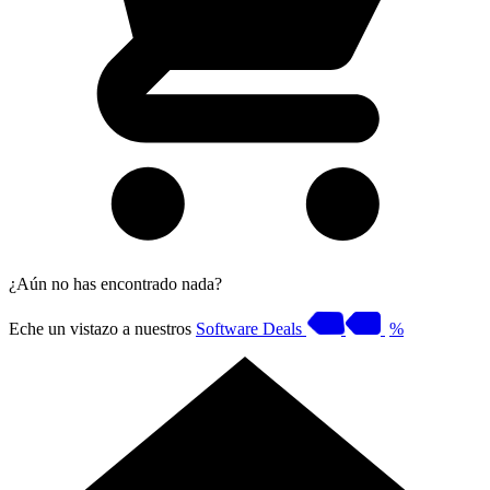
¿Aún no has encontrado nada?
Eche un vistazo a nuestros
Software Deals
%