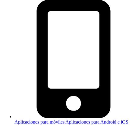
Aplicaciones para móviles
Aplicaciones para Android e iOS