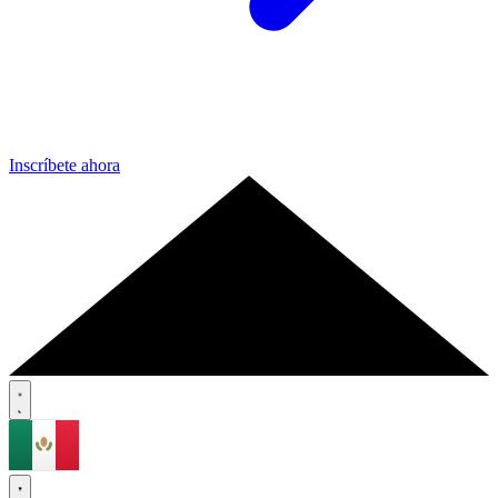
Inscríbete ahora