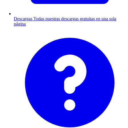
Descargas
Todas nuestras descargas gratuitas en una sola
página