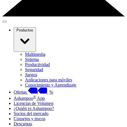
Productos
Multimedia
Sistema
Productividad
Seguridad
Juegos
Aplicaciones para móviles
Conocimiento y Aprendizaje
Ofertas
%
®
Ashampoo
App
Licencias de Volumen
¿Quién es Ashampoo?
Socios del mercado
Consejos y trucos
Descargas