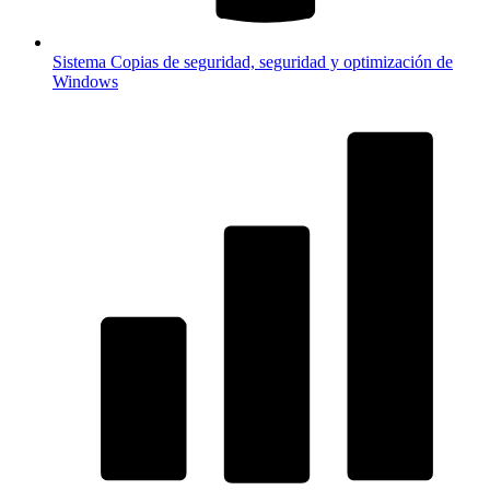
Sistema
Copias de seguridad, seguridad y optimización de
Windows