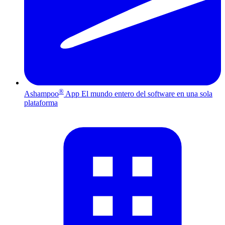
®
Ashampoo
App
El mundo entero del software en una sola
plataforma