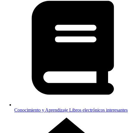
Conocimiento y Aprendizaje
Libros electrónicos interesantes