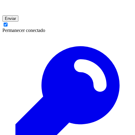
Enviar
Permanecer conectado