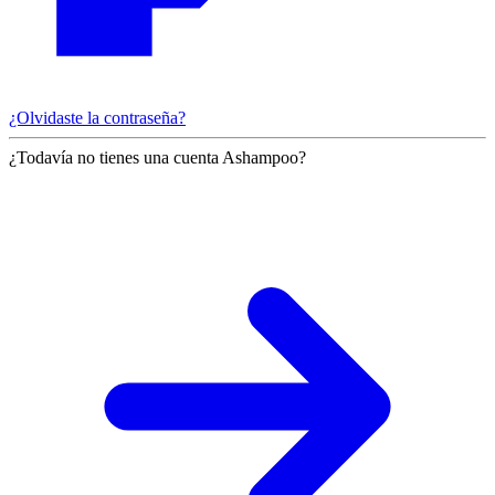
¿Olvidaste la contraseña?
¿Todavía no tienes una cuenta Ashampoo?