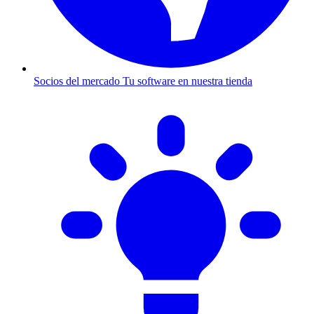
Socios del mercado
Tu software en nuestra tienda