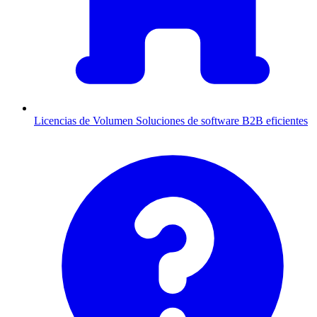
Licencias de Volumen
Soluciones de software B2B eficientes