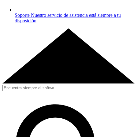
Soporte
Nuestro servicio de asistencia está siempre a tu
disposición