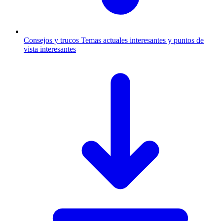
Consejos y trucos
Temas actuales interesantes y puntos de
vista interesantes