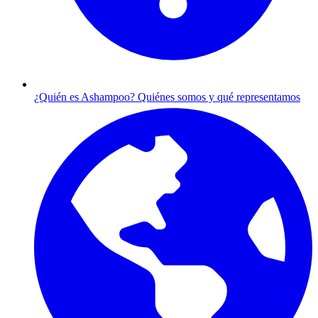
¿Quién es Ashampoo?
Quiénes somos y qué representamos