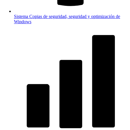
Sistema
Copias de seguridad, seguridad y optimización de
Windows