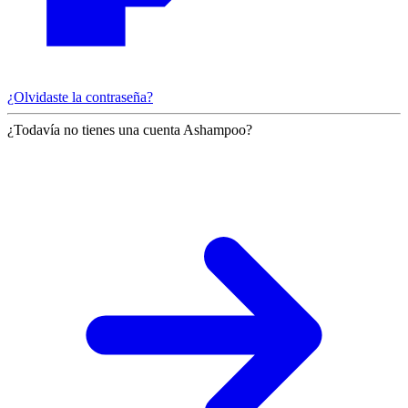
¿Olvidaste la contraseña?
¿Todavía no tienes una cuenta Ashampoo?