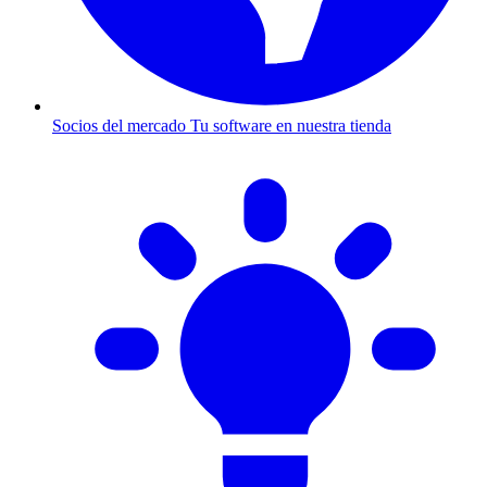
Socios del mercado
Tu software en nuestra tienda