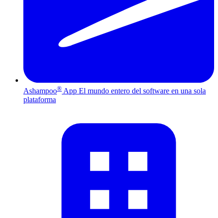
®
Ashampoo
App
El mundo entero del software en una sola
plataforma