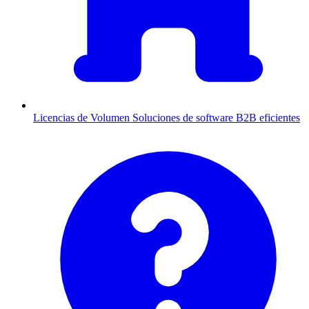
Licencias de Volumen
Soluciones de software B2B eficientes