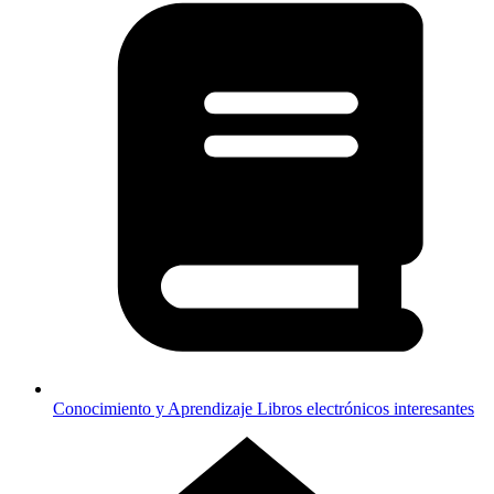
Conocimiento y Aprendizaje
Libros electrónicos interesantes