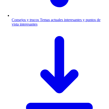
Consejos y trucos
Temas actuales interesantes y puntos de
vista interesantes