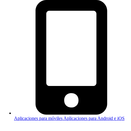
Aplicaciones para móviles
Aplicaciones para Android e iOS