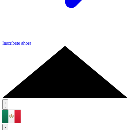
Inscríbete ahora