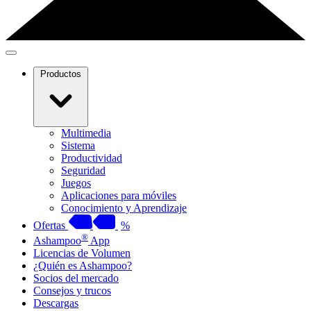
Productos
Multimedia
Sistema
Productividad
Seguridad
Juegos
Aplicaciones para móviles
Conocimiento y Aprendizaje
Ofertas
%
®
Ashampoo
App
Licencias de Volumen
¿Quién es Ashampoo?
Socios del mercado
Consejos y trucos
Descargas