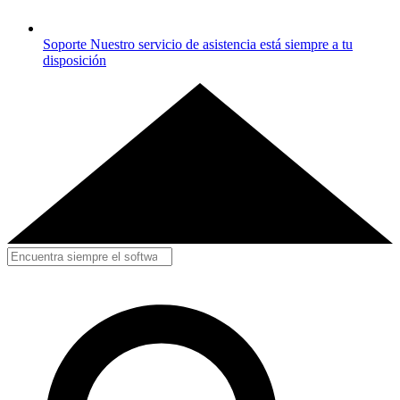
Soporte
Nuestro servicio de asistencia está siempre a tu
disposición