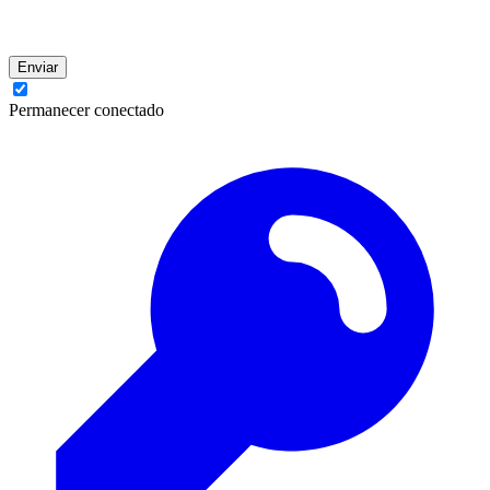
Enviar
Permanecer conectado