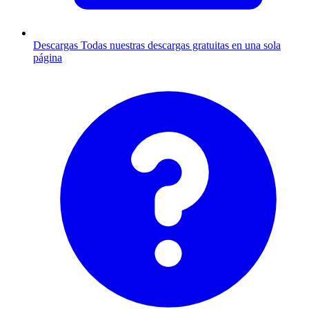
Descargas
Todas nuestras descargas gratuitas en una sola
página