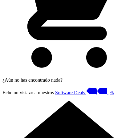
¿Aún no has encontrado nada?
Eche un vistazo a nuestros
Software Deals
%