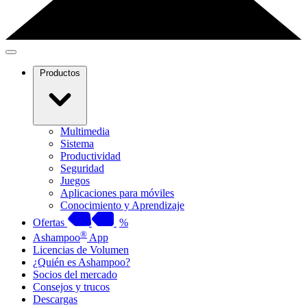
Productos
Multimedia
Sistema
Productividad
Seguridad
Juegos
Aplicaciones para móviles
Conocimiento y Aprendizaje
Ofertas
%
®
Ashampoo
App
Licencias de Volumen
¿Quién es Ashampoo?
Socios del mercado
Consejos y trucos
Descargas