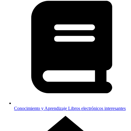
Conocimiento y Aprendizaje
Libros electrónicos interesantes