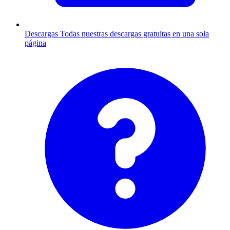
Descargas
Todas nuestras descargas gratuitas en una sola
página