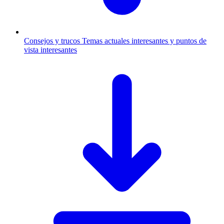
Consejos y trucos
Temas actuales interesantes y puntos de
vista interesantes