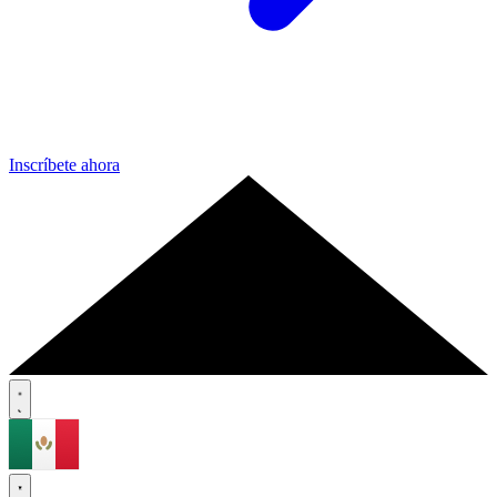
Inscríbete ahora