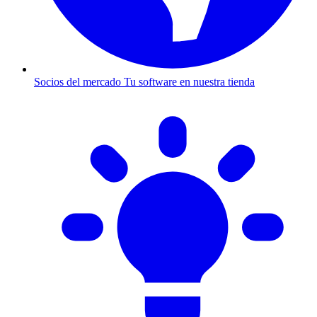
Socios del mercado
Tu software en nuestra tienda