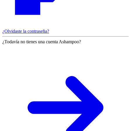
¿Olvidaste la contraseña?
¿Todavía no tienes una cuenta Ashampoo?