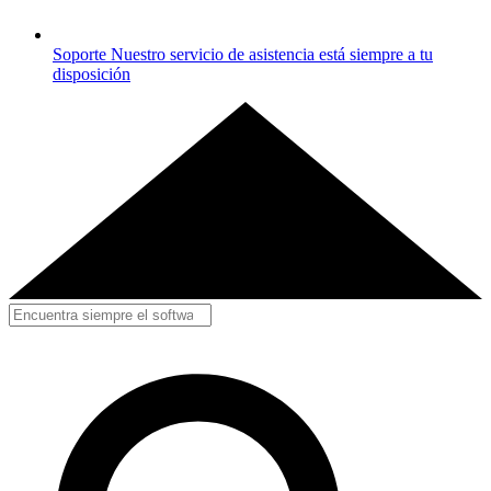
Soporte
Nuestro servicio de asistencia está siempre a tu
disposición