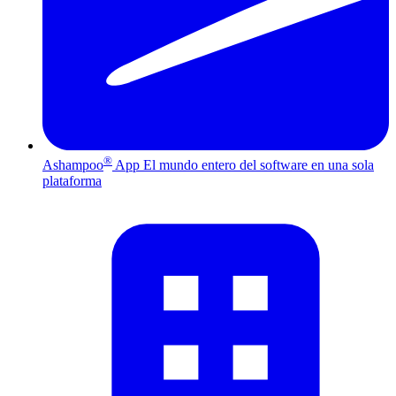
®
Ashampoo
App
El mundo entero del software en una sola
plataforma