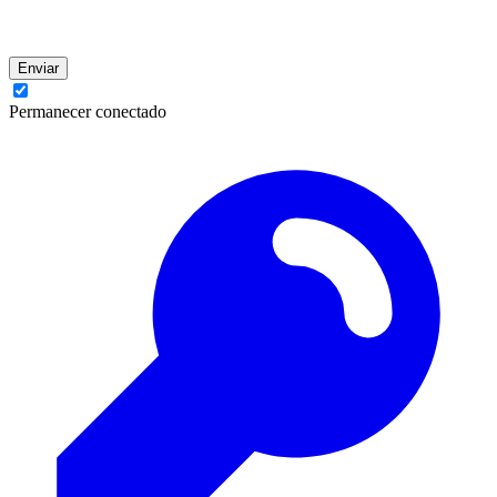
Enviar
Permanecer conectado