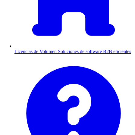
Licencias de Volumen
Soluciones de software B2B eficientes