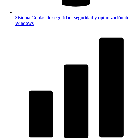
Sistema
Copias de seguridad, seguridad y optimización de
Windows