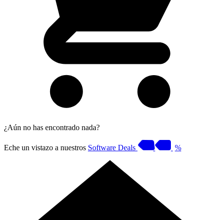
¿Aún no has encontrado nada?
Eche un vistazo a nuestros
Software Deals
%