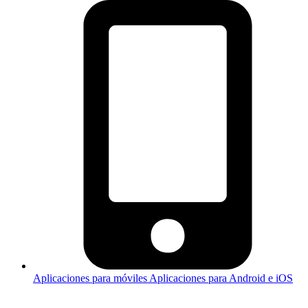
Aplicaciones para móviles
Aplicaciones para Android e iOS