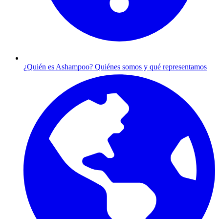
¿Quién es Ashampoo?
Quiénes somos y qué representamos