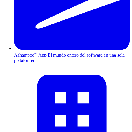
®
Ashampoo
App
El mundo entero del software en una sola
plataforma