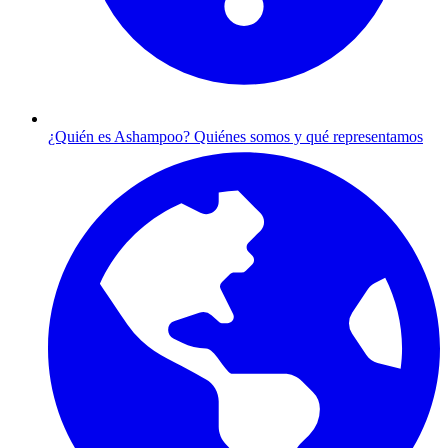
¿Quién es Ashampoo?
Quiénes somos y qué representamos