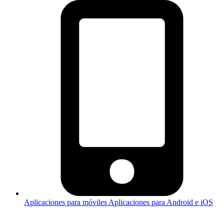
Aplicaciones para móviles
Aplicaciones para Android e iOS