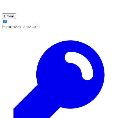
Enviar
Permanecer conectado