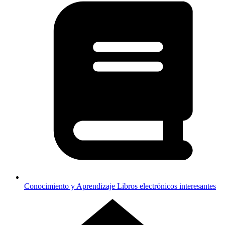
Conocimiento y Aprendizaje
Libros electrónicos interesantes