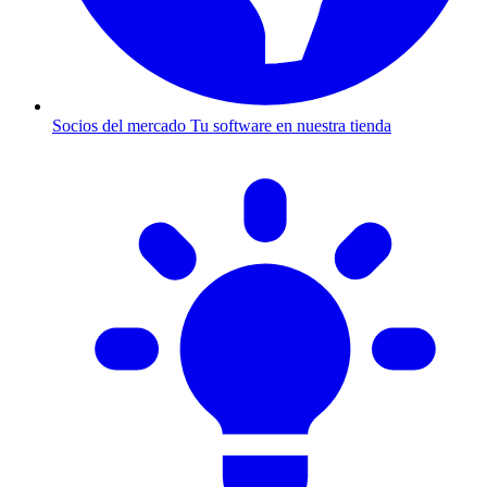
Socios del mercado
Tu software en nuestra tienda