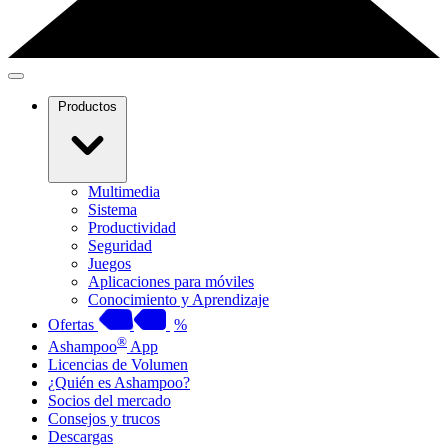
Productos
Multimedia
Sistema
Productividad
Seguridad
Juegos
Aplicaciones para móviles
Conocimiento y Aprendizaje
Ofertas
%
®
Ashampoo
App
Licencias de Volumen
¿Quién es Ashampoo?
Socios del mercado
Consejos y trucos
Descargas