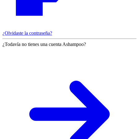
¿Olvidaste la contraseña?
¿Todavía no tienes una cuenta Ashampoo?