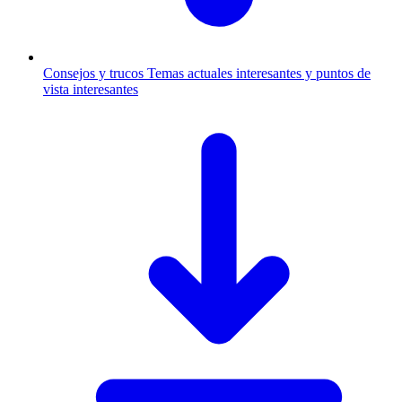
Consejos y trucos
Temas actuales interesantes y puntos de
vista interesantes