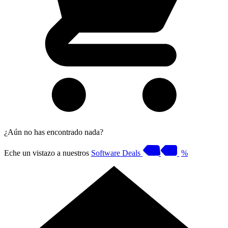
¿Aún no has encontrado nada?
Eche un vistazo a nuestros
Software Deals
%