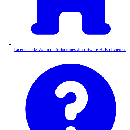
Licencias de Volumen
Soluciones de software B2B eficientes