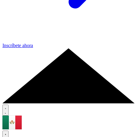
Inscríbete ahora