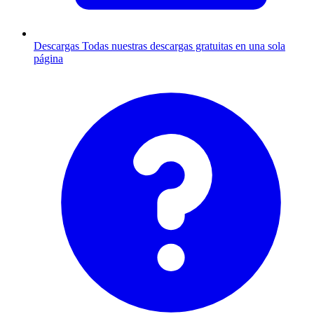
Descargas
Todas nuestras descargas gratuitas en una sola
página