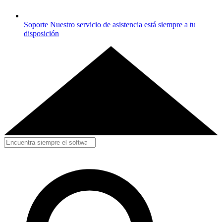
Soporte
Nuestro servicio de asistencia está siempre a tu
disposición