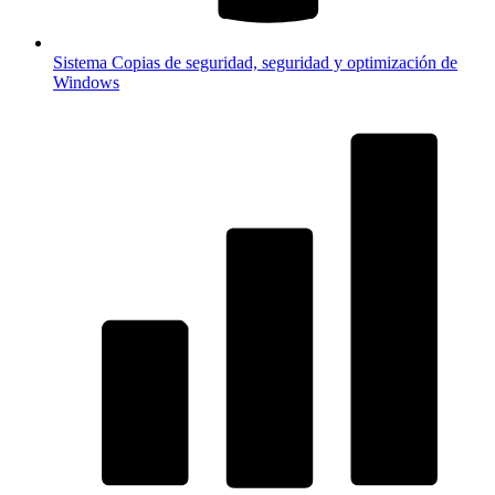
Sistema
Copias de seguridad, seguridad y optimización de
Windows