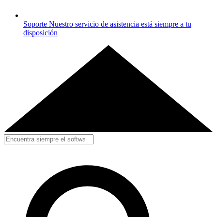
Soporte
Nuestro servicio de asistencia está siempre a tu
disposición