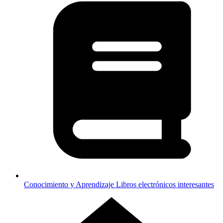
Conocimiento y Aprendizaje
Libros electrónicos interesantes