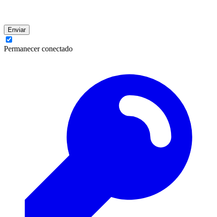
Enviar
Permanecer conectado