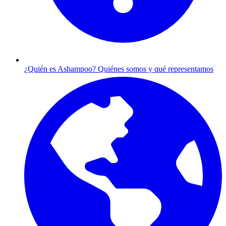
¿Quién es Ashampoo?
Quiénes somos y qué representamos