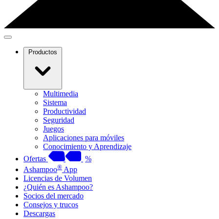
Productos
Multimedia
Sistema
Productividad
Seguridad
Juegos
Aplicaciones para móviles
Conocimiento y Aprendizaje
Ofertas
%
®
Ashampoo
App
Licencias de Volumen
¿Quién es Ashampoo?
Socios del mercado
Consejos y trucos
Descargas