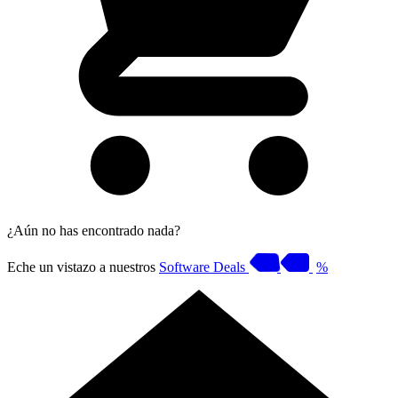
¿Aún no has encontrado nada?
Eche un vistazo a nuestros
Software Deals
%