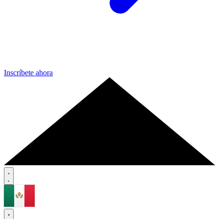
Inscríbete ahora