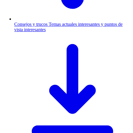
Consejos y trucos
Temas actuales interesantes y puntos de
vista interesantes