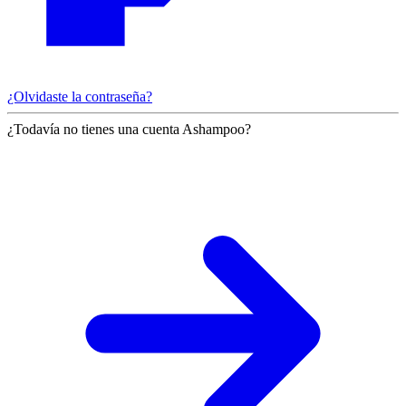
¿Olvidaste la contraseña?
¿Todavía no tienes una cuenta Ashampoo?