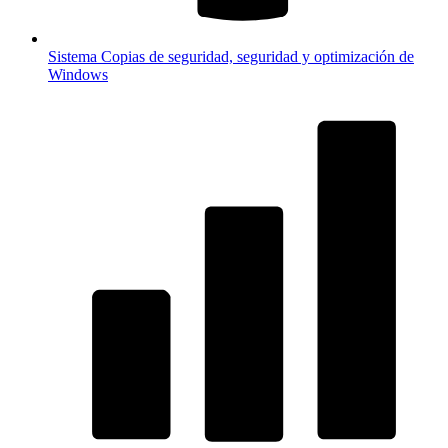
Sistema
Copias de seguridad, seguridad y optimización de
Windows