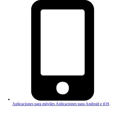
Aplicaciones para móviles
Aplicaciones para Android e iOS