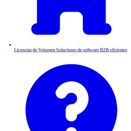
Licencias de Volumen
Soluciones de software B2B eficientes