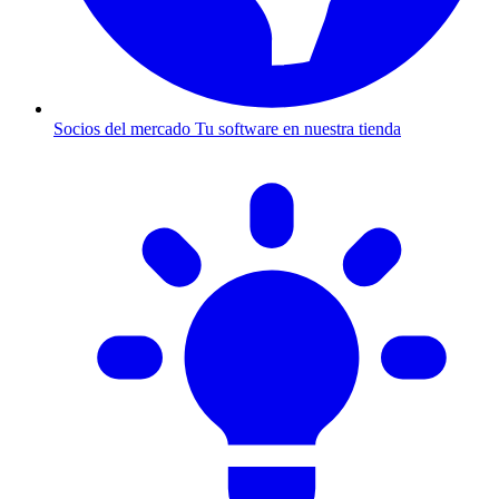
Socios del mercado
Tu software en nuestra tienda