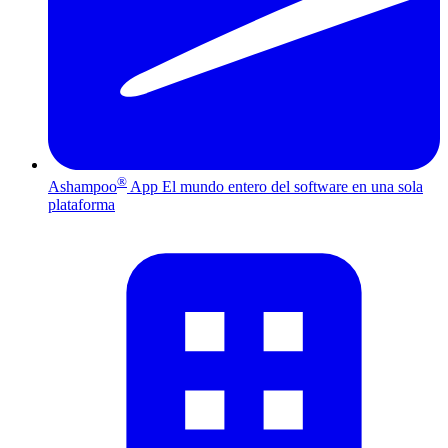
®
Ashampoo
App
El mundo entero del software en una sola
plataforma