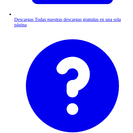
Descargas
Todas nuestras descargas gratuitas en una sola
página