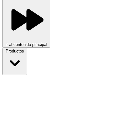
ir al contenido principal
Productos