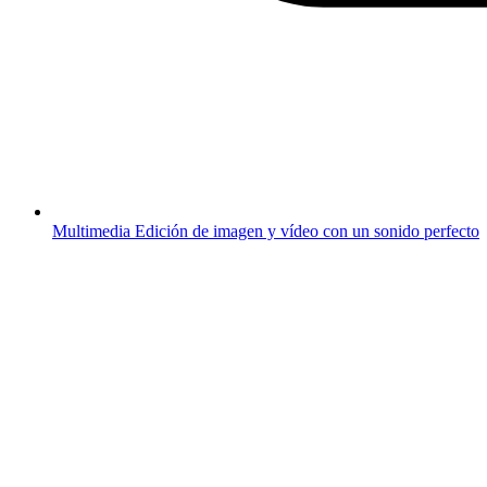
Multimedia
Edición de imagen y vídeo con un sonido perfecto