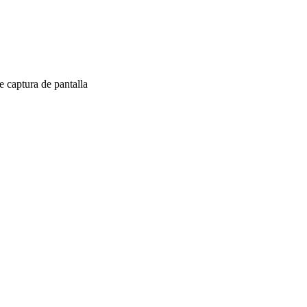
 captura de pantalla