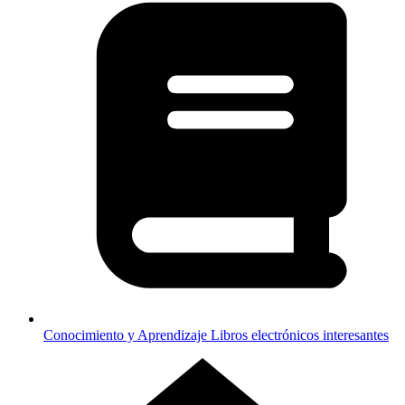
Conocimiento y Aprendizaje
Libros electrónicos interesantes