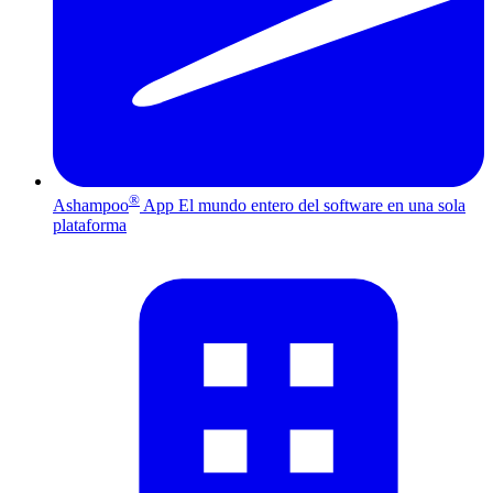
®
Ashampoo
App
El mundo entero del software en una sola
plataforma