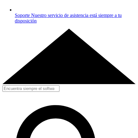
Soporte
Nuestro servicio de asistencia está siempre a tu
disposición