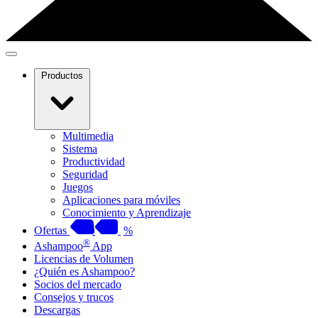
Productos
Multimedia
Sistema
Productividad
Seguridad
Juegos
Aplicaciones para móviles
Conocimiento y Aprendizaje
Ofertas
%
®
Ashampoo
App
Licencias de Volumen
¿Quién es Ashampoo?
Socios del mercado
Consejos y trucos
Descargas