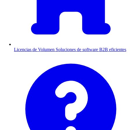
Licencias de Volumen
Soluciones de software B2B eficientes