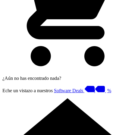
¿Aún no has encontrado nada?
Eche un vistazo a nuestros
Software Deals
%