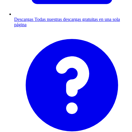
Descargas
Todas nuestras descargas gratuitas en una sola
página