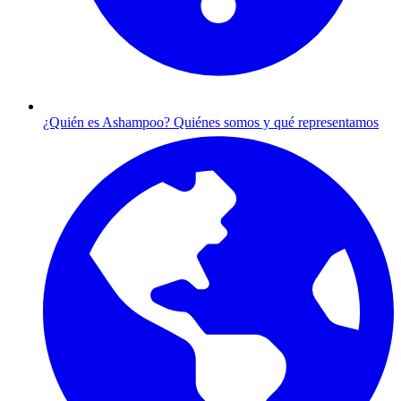
¿Quién es Ashampoo?
Quiénes somos y qué representamos