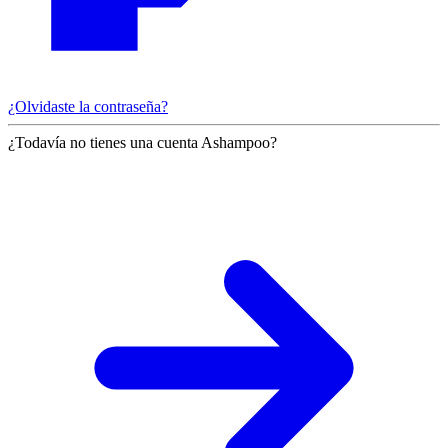
¿Olvidaste la contraseña?
¿Todavía no tienes una cuenta Ashampoo?