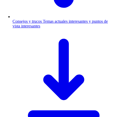
Consejos y trucos
Temas actuales interesantes y puntos de
vista interesantes