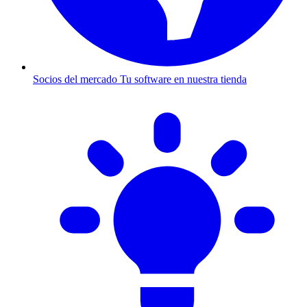
Socios del mercado
Tu software en nuestra tienda