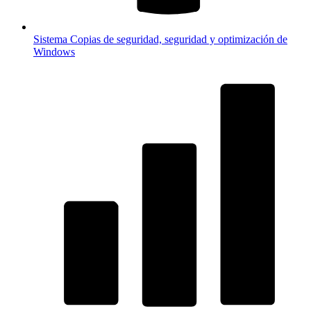
Sistema
Copias de seguridad, seguridad y optimización de
Windows