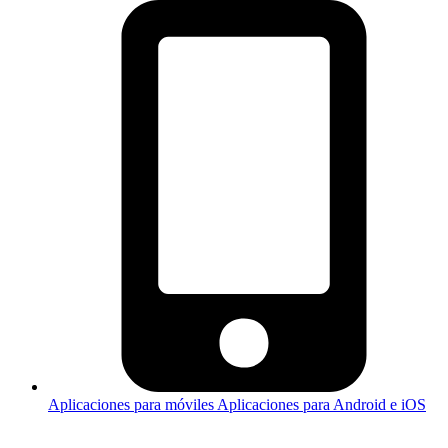
Aplicaciones para móviles
Aplicaciones para Android e iOS