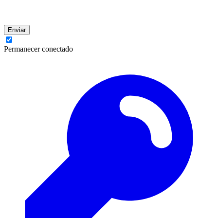
Enviar
Permanecer conectado