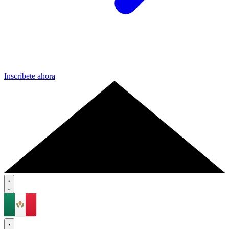
Inscríbete ahora