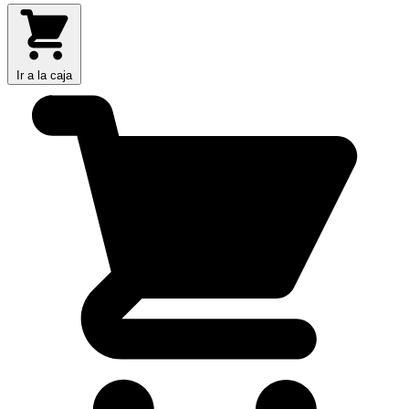
Ir a la caja