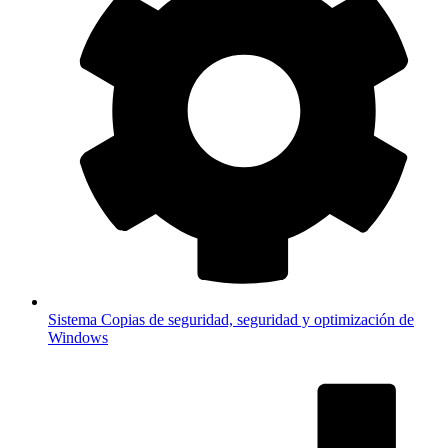
Sistema
Copias de seguridad, seguridad y optimización de
Windows