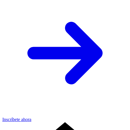
Inscríbete ahora