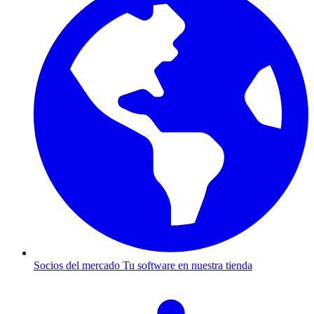
Socios del mercado
Tu software en nuestra tienda