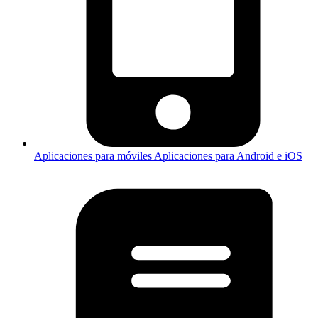
Aplicaciones para móviles
Aplicaciones para Android e iOS