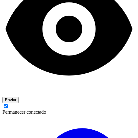
Enviar
Permanecer conectado