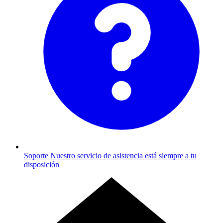
Soporte
Nuestro servicio de asistencia está siempre a tu
disposición