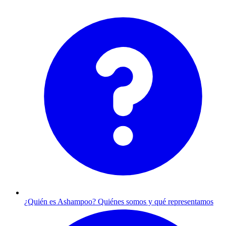
¿Quién es Ashampoo?
Quiénes somos y qué representamos