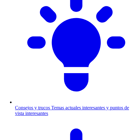
Consejos y trucos
Temas actuales interesantes y puntos de
vista interesantes