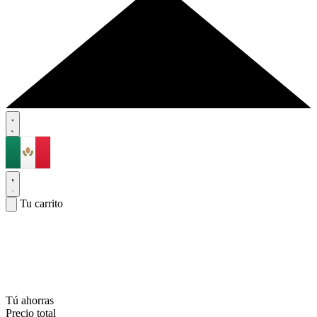
Tu carrito
Tú ahorras
Precio total