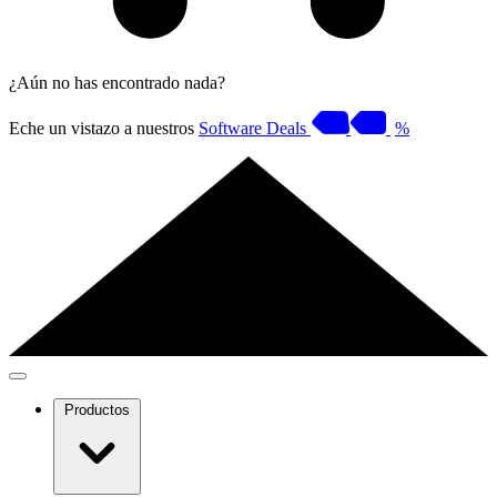
¿Aún no has encontrado nada?
Eche un vistazo a nuestros
Software Deals
%
Productos