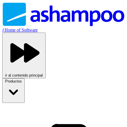
//
Home of Software
ir al contenido principal
Productos