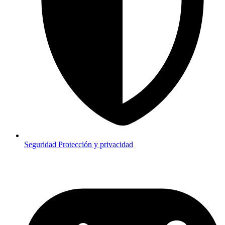
Seguridad
Protección y privacidad