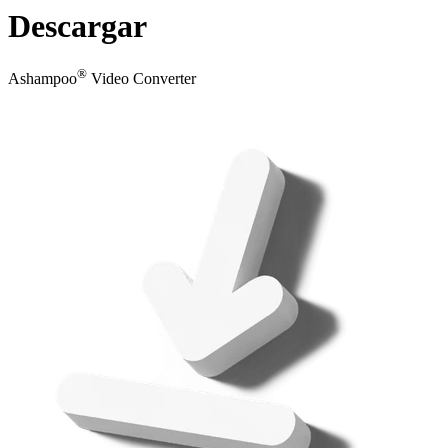
Descargar
®
Ashampoo
Video Converter