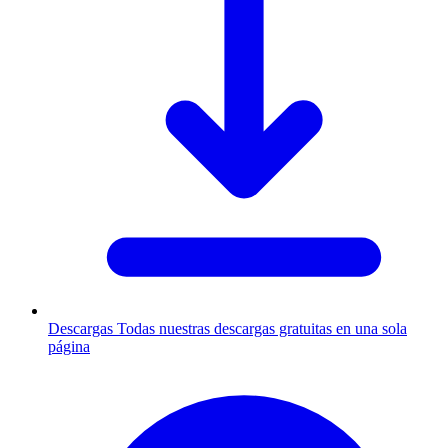
Descargas
Todas nuestras descargas gratuitas en una sola
página