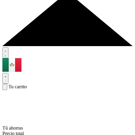
Tu carrito
Tú ahorras
Precio total