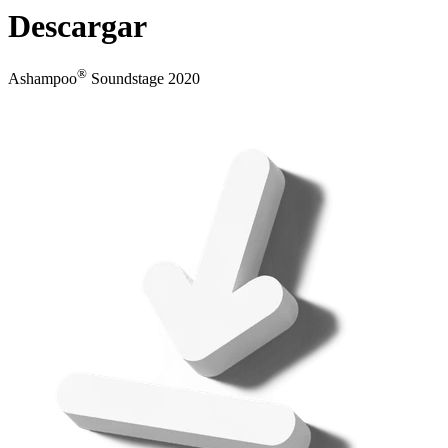
Descargar
®
Ashampoo
Soundstage 2020