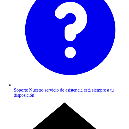
Soporte
Nuestro servicio de asistencia está siempre a tu
disposición