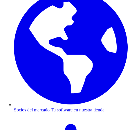
Socios del mercado
Tu software en nuestra tienda