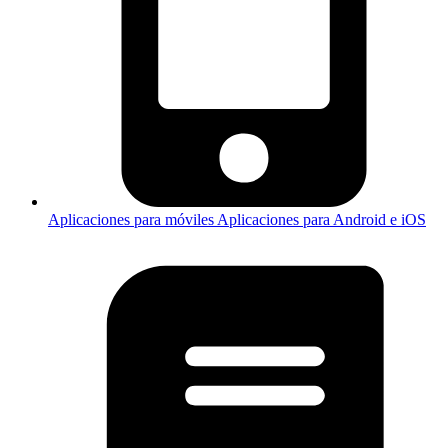
Aplicaciones para móviles
Aplicaciones para Android e iOS