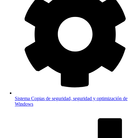
Sistema
Copias de seguridad, seguridad y optimización de
Windows