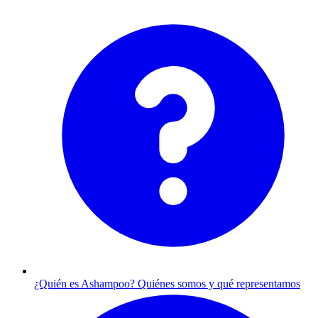
¿Quién es Ashampoo?
Quiénes somos y qué representamos