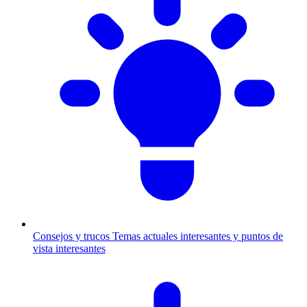
Consejos y trucos
Temas actuales interesantes y puntos de
vista interesantes