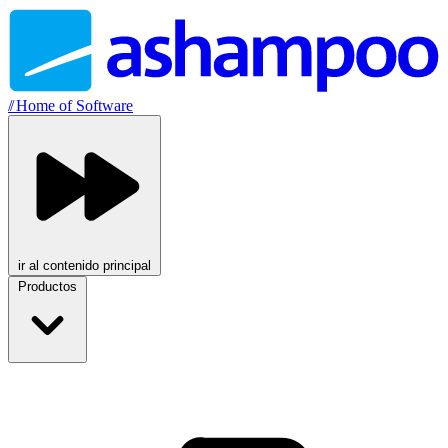
//
Home of Software
ir al contenido principal
Productos