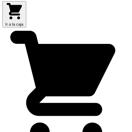
Ir a la caja