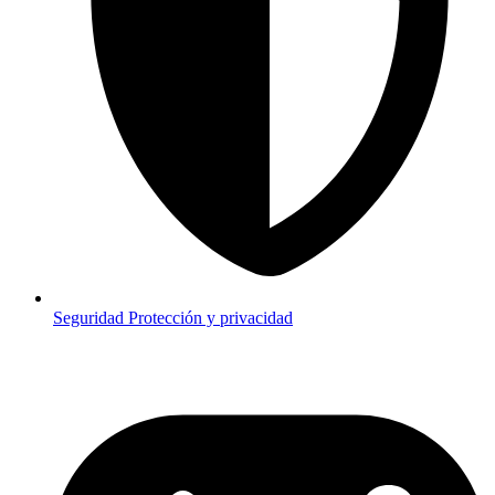
Seguridad
Protección y privacidad