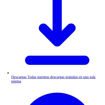
Descargas
Todas nuestras descargas gratuitas en una sola
página