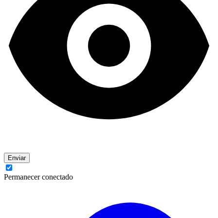
Enviar
Permanecer conectado