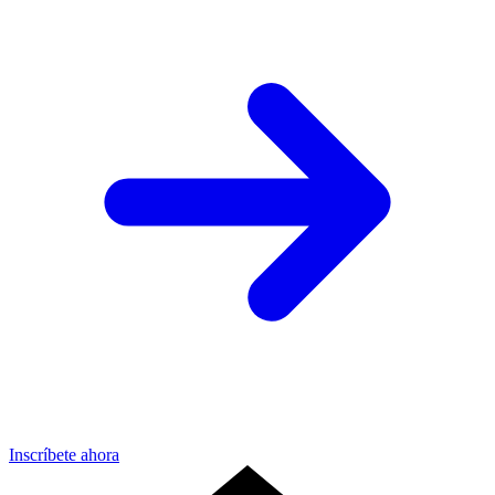
Inscríbete ahora