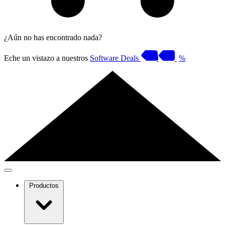
¿Aún no has encontrado nada?
Eche un vistazo a nuestros
Software Deals
%
Productos