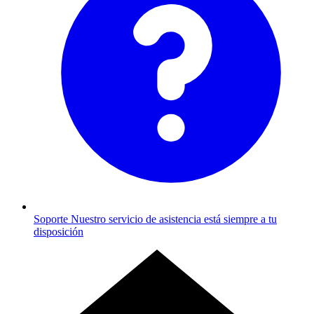
Soporte
Nuestro servicio de asistencia está siempre a tu
disposición