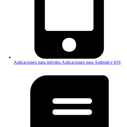
Aplicaciones para móviles
Aplicaciones para Android e iOS