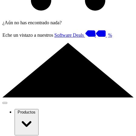
¿Aún no has encontrado nada?
Eche un vistazo a nuestros
Software Deals
%
Productos