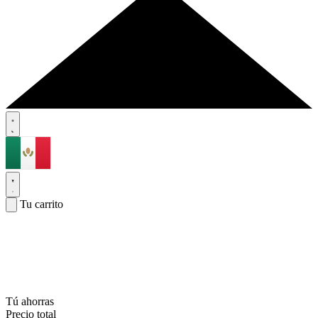
Tu carrito
Tú ahorras
Precio total