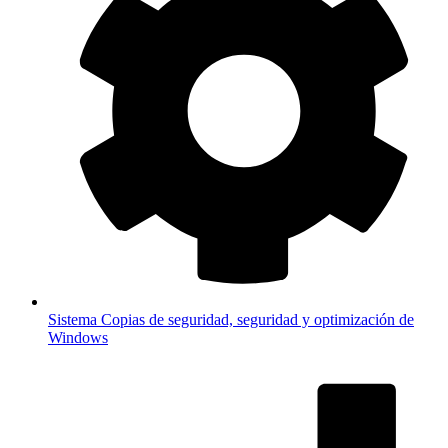
Sistema
Copias de seguridad, seguridad y optimización de
Windows