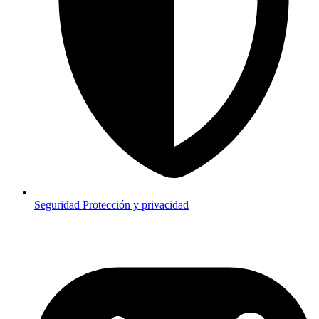
Seguridad
Protección y privacidad