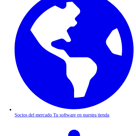
Socios del mercado
Tu software en nuestra tienda