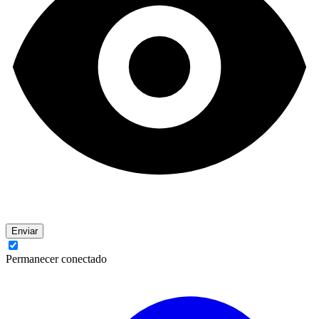
Enviar
Permanecer conectado