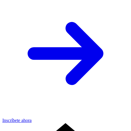
Inscríbete ahora