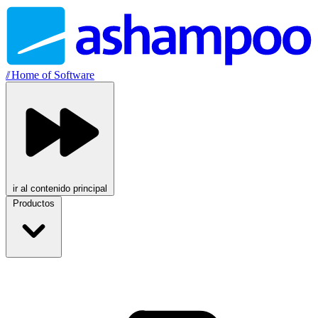
//
Home of Software
ir al contenido principal
Productos