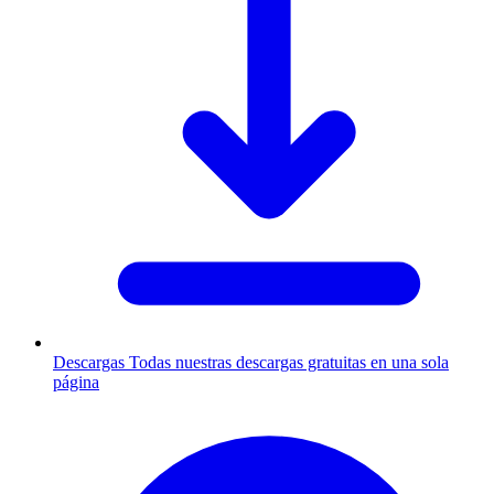
Descargas
Todas nuestras descargas gratuitas en una sola
página