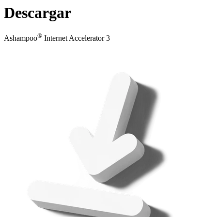
Descargar
®
Ashampoo
Internet Accelerator 3