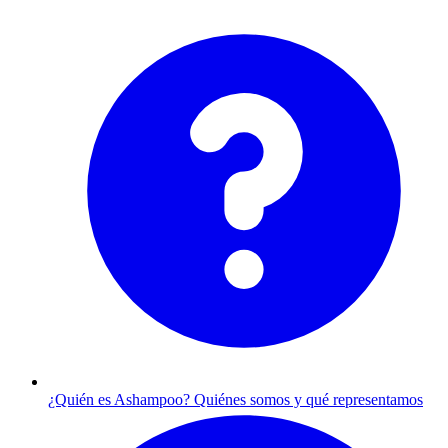
¿Quién es Ashampoo?
Quiénes somos y qué representamos