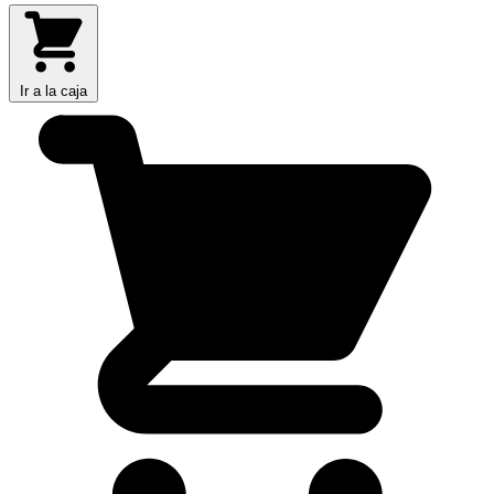
Ir a la caja