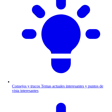
Consejos y trucos
Temas actuales interesantes y puntos de
vista interesantes