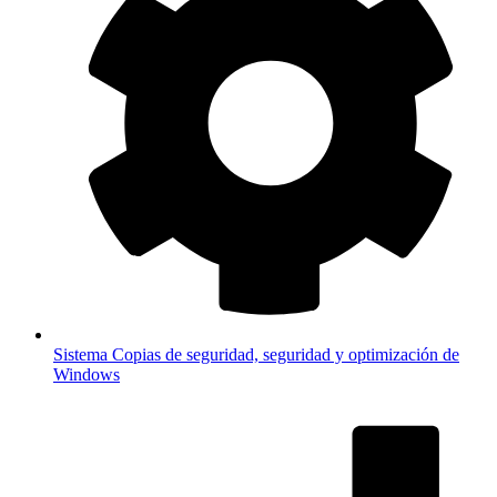
Sistema
Copias de seguridad, seguridad y optimización de
Windows