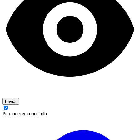
Enviar
Permanecer conectado