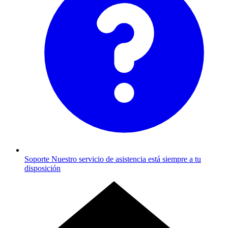
Soporte
Nuestro servicio de asistencia está siempre a tu
disposición