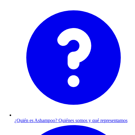
¿Quién es Ashampoo?
Quiénes somos y qué representamos