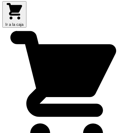
Ir a la caja