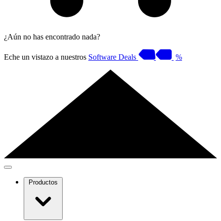
¿Aún no has encontrado nada?
Eche un vistazo a nuestros
Software Deals
%
Productos