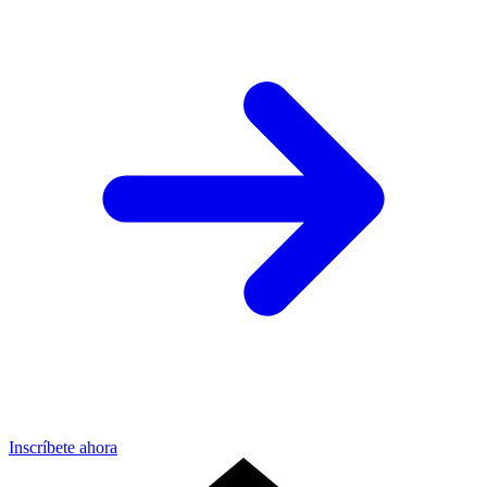
Inscríbete ahora