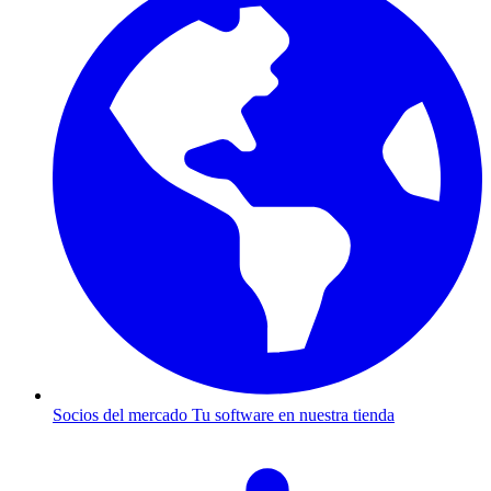
Socios del mercado
Tu software en nuestra tienda