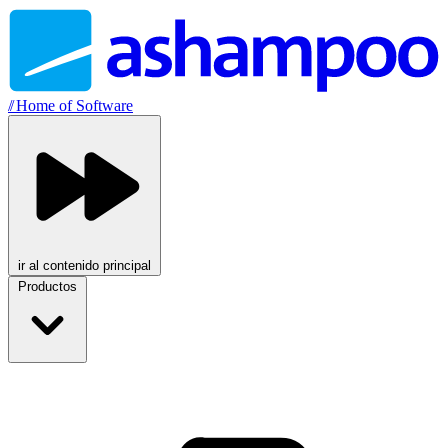
//
Home of Software
ir al contenido principal
Productos