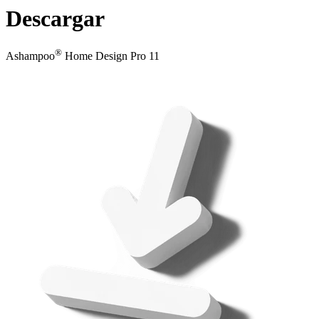
Descargar
®
Ashampoo
Home Design Pro 11