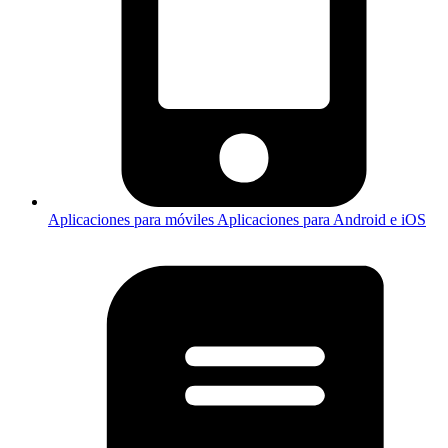
Aplicaciones para móviles
Aplicaciones para Android e iOS