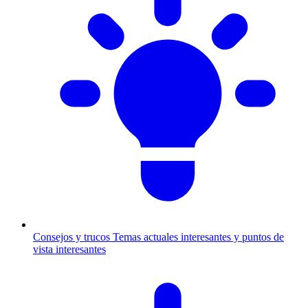
Consejos y trucos
Temas actuales interesantes y puntos de
vista interesantes