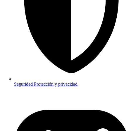
Seguridad
Protección y privacidad