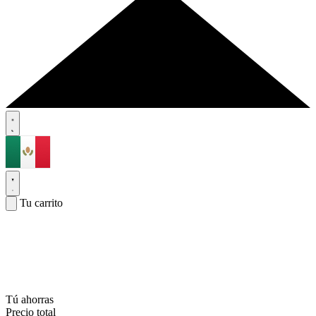
Tu carrito
Tú ahorras
Precio total