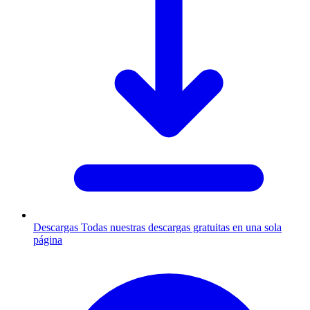
Descargas
Todas nuestras descargas gratuitas en una sola
página