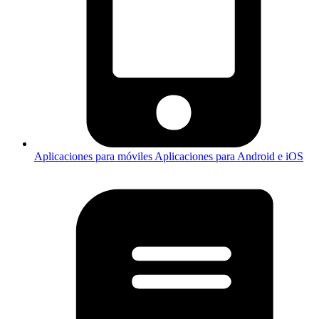
Aplicaciones para móviles
Aplicaciones para Android e iOS