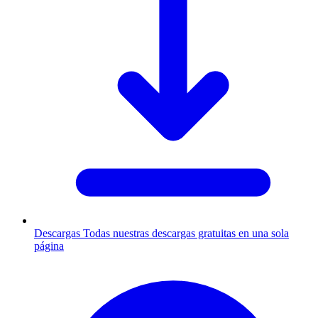
Descargas
Todas nuestras descargas gratuitas en una sola
página