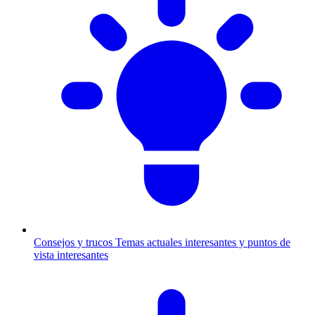
Consejos y trucos
Temas actuales interesantes y puntos de
vista interesantes