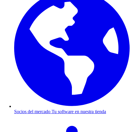
Socios del mercado
Tu software en nuestra tienda