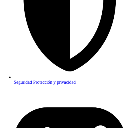
Seguridad
Protección y privacidad