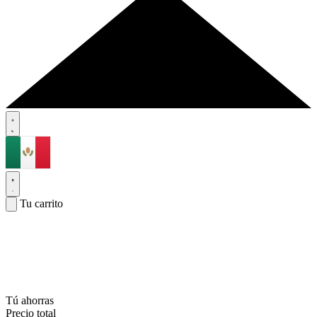
Tu carrito
Tú ahorras
Precio total