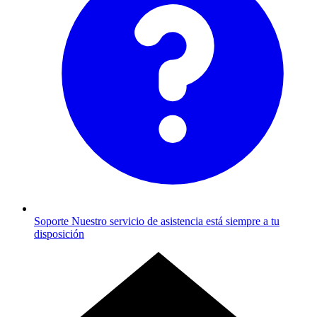
Soporte
Nuestro servicio de asistencia está siempre a tu
disposición