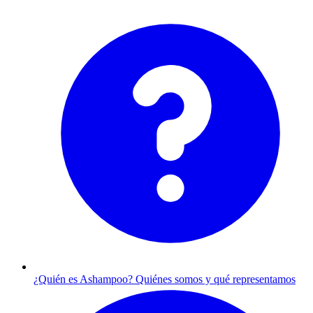
¿Quién es Ashampoo?
Quiénes somos y qué representamos