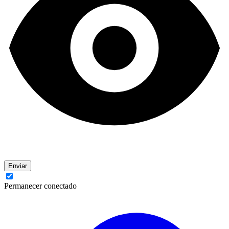
Enviar
Permanecer conectado