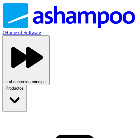
//
Home of Software
ir al contenido principal
Productos