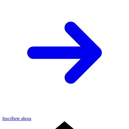
Inscríbete ahora