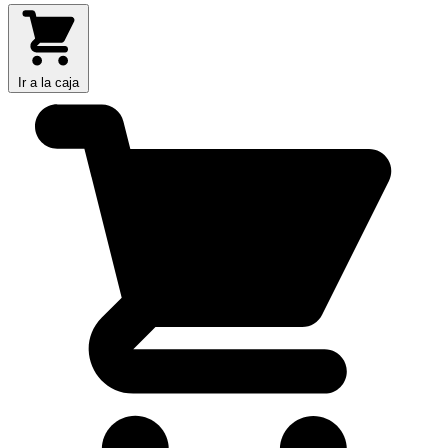
Ir a la caja