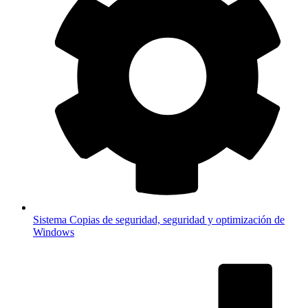
Sistema
Copias de seguridad, seguridad y optimización de
Windows