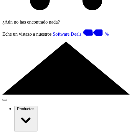
¿Aún no has encontrado nada?
Eche un vistazo a nuestros
Software Deals
%
Productos