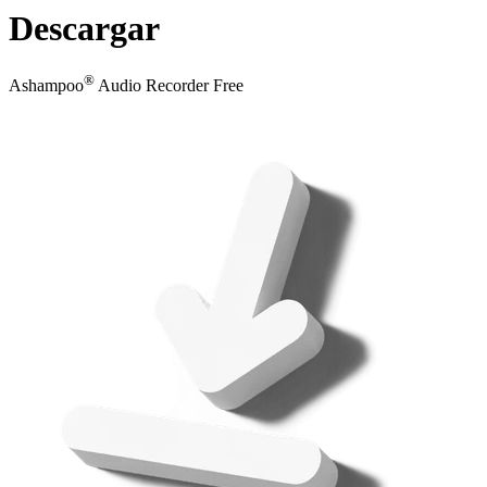
Descargar
®
Ashampoo
Audio Recorder Free